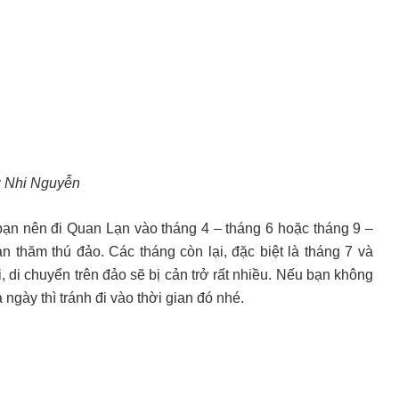
: Nhi Nguyễn
bạn nên đi Quan Lạn vào tháng 4 – tháng 6 hoặc tháng 9 –
n thăm thú đảo. Các tháng còn lại, đặc biệt là tháng 7 và
, di chuyển trên đảo sẽ bị cản trở rất nhiều. Nếu bạn không
ngày thì tránh đi vào thời gian đó nhé.