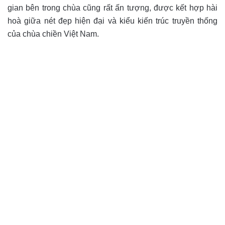
gian bên trong chùa cũng rất ấn tượng, được kết hợp hài
hoà giữa nét đẹp hiện đại và kiểu kiến trúc truyền thống
của chùa chiền Việt Nam.