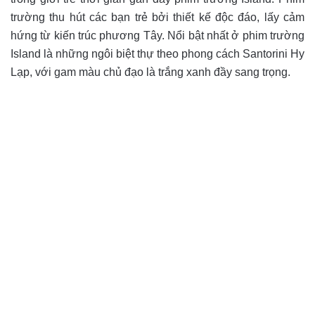
trường thu hút các bạn trẻ bởi thiết kế độc đáo, lấy cảm
hứng từ kiến trúc phương Tây. Nổi bật nhất ở phim trường
Island là những ngôi biệt thự theo phong cách Santorini Hy
Lạp, với gam màu chủ đạo là trắng xanh đầy sang trọng.