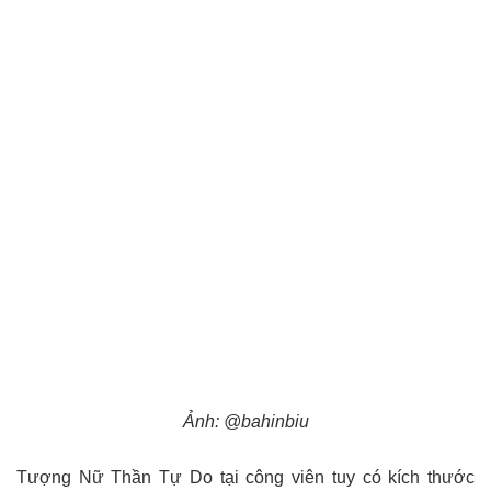
Ảnh: @bahinbiu
Tượng Nữ Thần Tự Do tại công viên tuy có kích thước