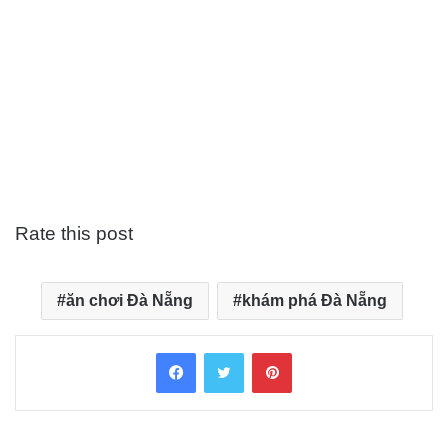
Rate this post
ăn chơi Đà Nẵng
khám phá Đà Nẵng
Facebook
Twitter
Pinterest