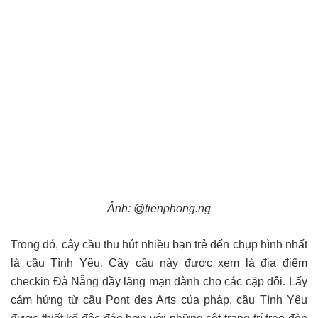
Ảnh: @tienphong.ng
Trong đó, cây cầu thu hút nhiều bạn trẻ đến chụp hình nhất
là cầu Tình Yêu. Cây cầu này được xem là địa điểm
checkin Đà Nẵng đầy lãng mạn dành cho các cặp đôi. Lấy
cảm hứng từ cầu Pont des Arts của pháp, cầu Tình Yêu