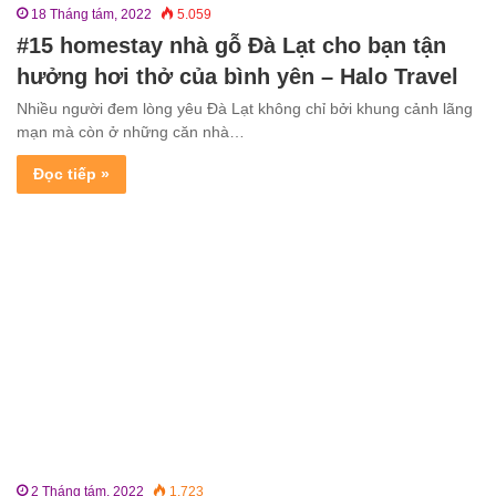
18 Tháng tám, 2022
5.059
#15 homestay nhà gỗ Đà Lạt cho bạn tận
hưởng hơi thở của bình yên – Halo Travel
Nhiều người đem lòng yêu Đà Lạt không chỉ bởi khung cảnh lãng
mạn mà còn ở những căn nhà…
Đọc tiếp »
2 Tháng tám, 2022
1.723