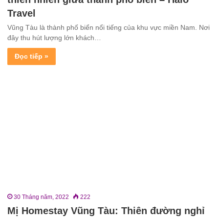
Travel
Vũng Tàu là thành phố biển nổi tiếng của khu vực miền Nam. Nơi
đây thu hút lượng lớn khách…
Đọc tiếp »
30 Tháng năm, 2022
222
Mị Homestay Vũng Tàu: Thiên đường nghỉ