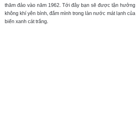
thăm đảo vào năm 1962. Tới đây bạn sẽ được tận hưởng
không khí yên bình, đắm mình trong làn nước mát lạnh của
biển xanh cát trắng.