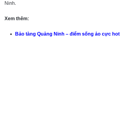
Ninh.
Xem thêm:
Bảo tàng Quảng Ninh – điểm sống ảo cực hot