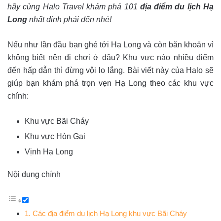
hãy cùng Halo Travel khám phá 101
địa điểm du lịch Hạ
Long
nhất định phải đến nhé!
Nếu như lần đầu bạn ghé tới Hạ Long và còn băn khoăn vì
không biết nên đi chơi ở đâu? Khu vực nào nhiều điểm
đến hấp dẫn thì đừng vội lo lắng. Bài viết này của Halo sẽ
giúp bạn khám phá trọn vẹn Hạ Long theo các khu vực
chính:
Khu vực Bãi Cháy
Khu vực Hòn Gai
Vịnh Hạ Long
Nội dung chính
1. Các địa điểm du lịch Hạ Long khu vực Bãi Cháy