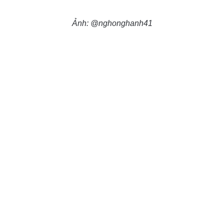
Ảnh: @nghonghanh41