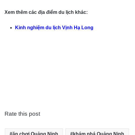
Xem thêm các địa điểm du lịch khác:
Kinh nghiệm du lịch Vịnh Hạ Long
Rate this post
ăn chơi Quảng Ninh
khám phá Quảng Ninh