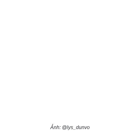
Ảnh: @lys_dunvo