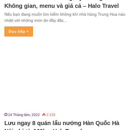
Không gian, menu và giá cả – Halo Travel
Nếu bạn đang muốn tìm kiếm không khí nhà hàng Trung Hoa náo
nhiệt với những món ăn đầy đặc…
Đọc tiếp »
24 Tháng tám, 2022
2.155
Lưu ngay 8 quán lẩu nướng Hàn Quốc Hà