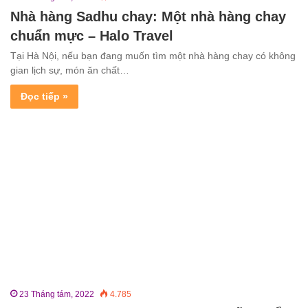
Nhà hàng Sadhu chay: Một nhà hàng chay
chuẩn mực – Halo Travel
Tại Hà Nội, nếu bạn đang muốn tìm một nhà hàng chay có không
gian lịch sự, món ăn chất…
Đọc tiếp »
23 Tháng tám, 2022
4.785