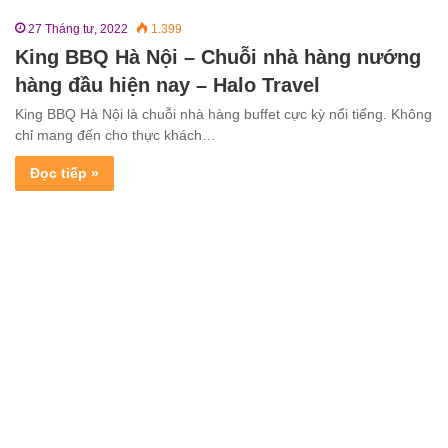
27 Tháng tư, 2022
1.399
King BBQ Hà Nội – Chuỗi nhà hàng nướng
hàng đầu hiện nay – Halo Travel
King BBQ Hà Nội là chuỗi nhà hàng buffet cực kỳ nổi tiếng. Không
chỉ mang đến cho thực khách…
Đọc tiếp »