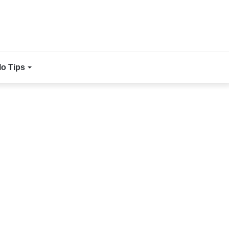
lo Tips