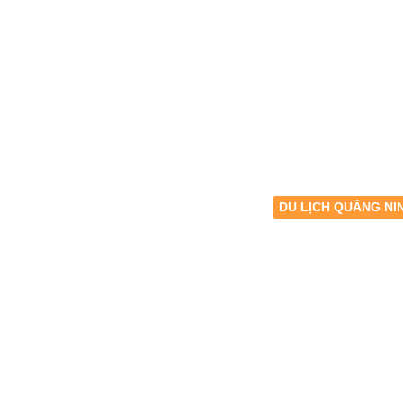
DU LỊCH QUẢNG NI