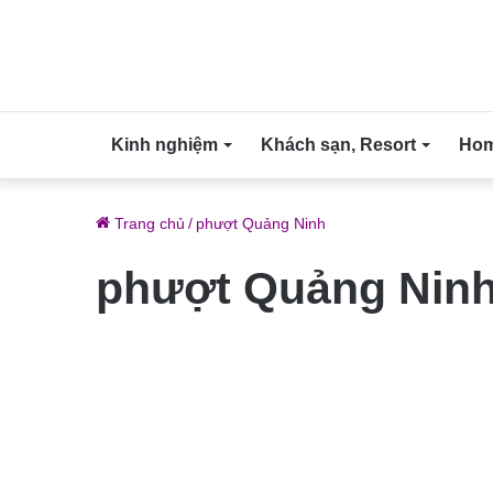
Kinh nghiệm
Khách sạn, Resort
Home
Trang chủ
/
phượt Quảng Ninh
phượt Quảng Nin