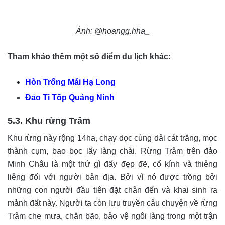
Ảnh: @hoangg.hha_
Tham khảo thêm một số điểm du lịch khác:
Hòn Trống Mái Hạ Long
Đảo Ti Tốp Quảng Ninh
5.3. Khu rừng Trâm
Khu rừng này rộng 14ha, chạy dọc cùng dải cát trắng, mọc
thành cụm, bao bọc lấy làng chài. Rừng Trâm trên đảo
Minh Châu là một thứ gì đấy đẹp đẽ, cổ kính và thiêng
liêng đối với người bản địa. Bởi vì nó được trồng bởi
những con người đầu tiên đặt chân đến và khai sinh ra
mảnh đất này. Người ta còn lưu truyền câu chuyện về rừng
Trâm che mưa, chắn bão, bảo vệ ngôi làng trong một trận