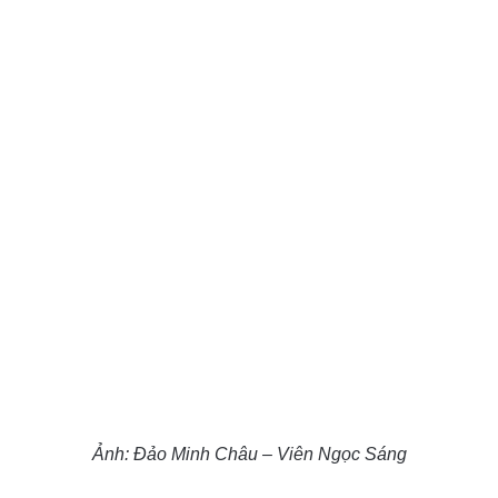
Ảnh: Đảo Minh Châu – Viên Ngọc Sáng