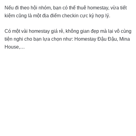
Nếu đi theo hội nhóm, bạn có thể thuê homestay, vừa tiết
kiệm cũng là một địa điểm checkin cực kỳ hợp lý.
Có một vài homestay giá rẻ, không gian đẹp mà lại vô cùng
tiện nghi cho bạn lựa chọn như: Homestay Đậu Đậu, Mina
House,…