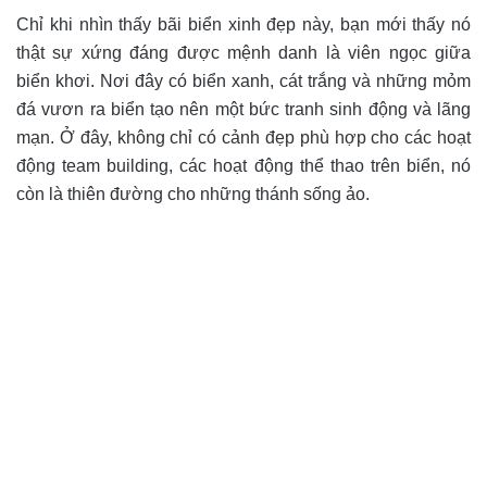
Chỉ khi nhìn thấy bãi biển xinh đẹp này, bạn mới thấy nó
thật sự xứng đáng được mệnh danh là viên ngọc giữa
biển khơi. Nơi đây có biển xanh, cát trắng và những mỏm
đá vươn ra biển tạo nên một bức tranh sinh động và lãng
mạn. Ở đây, không chỉ có cảnh đẹp phù hợp cho các hoạt
động team building, các hoạt động thể thao trên biển, nó
còn là thiên đường cho những thánh sống ảo.