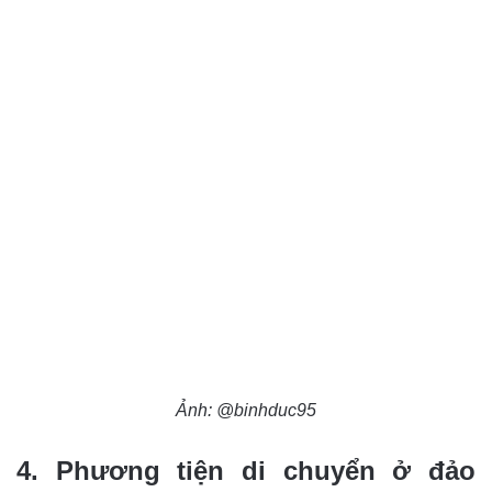
Ảnh: @binhduc95
4. Phương tiện di chuyển ở đảo