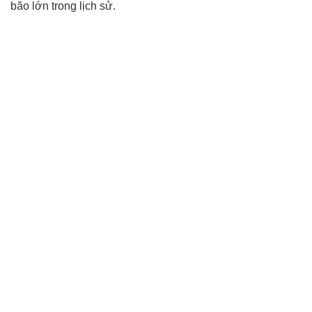
bão lớn trong lịch sử.