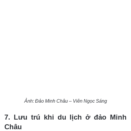
Ảnh: Đảo Minh Châu – Viên Ngọc Sáng
7. Lưu trú khi du lịch ở đảo Minh
Châu