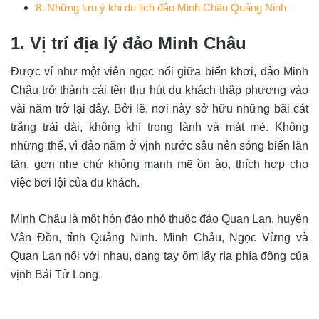
8. Những lưu ý khi du lịch đảo Minh Châu Quảng Ninh
1. Vị trí địa lý đảo Minh Châu
Được ví như một viên ngọc nổi giữa biển khơi, đảo Minh
Châu trở thành cái tên thu hút du khách thập phương vào
vài năm trở lại đây. Bởi lẽ, nơi này sở hữu những bãi cát
trắng trải dài, không khí trong lành và mát mẻ. Không
những thế, vì đảo nằm ở vịnh nước sâu nên sóng biển lăn
tăn, gợn nhẹ chứ không mạnh mẽ ồn ào, thích hợp cho
việc bơi lội của du khách.
Minh Châu là một hòn đảo nhỏ thuộc đảo Quan Lạn, huyện
Vân Đồn, tỉnh Quảng Ninh. Minh Châu, Ngọc Vừng và
Quan Lạn nối với nhau, dang tay ôm lấy rìa phía đông của
vịnh Bái Tử Long.