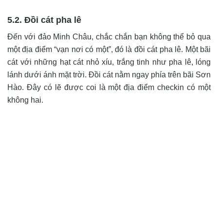
5.2. Đồi cát pha lê
Đến với đảo Minh Châu, chắc chắn bạn không thể bỏ qua
một địa điểm “vạn nơi có một”, đó là đồi cát pha lê. Một bãi
cát với những hạt cát nhỏ xíu, trắng tinh như pha lê, lóng
lánh dưới ánh mặt trời. Đồi cát nằm ngay phía trên bãi Sơn
Hào. Đây có lẽ được coi là một địa điểm checkin có một
không hai.