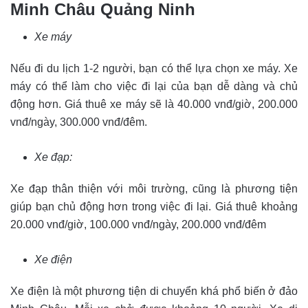
Minh Châu Quảng Ninh
Xe máy
Nếu đi du lịch 1-2 người, bạn có thể lựa chọn xe máy. Xe
máy có thể làm cho việc đi lại của bạn dễ dàng và chủ
động hơn. Giá thuê xe máy sẽ là 40.000 vnđ/giờ, 200.000
vnđ/ngày, 300.000 vnđ/đêm.
Xe đạp:
Xe đạp thân thiện với môi trường, cũng là phương tiện
giúp bạn chủ động hơn trong việc đi lại. Giá thuê khoảng
20.000 vnđ/giờ, 100.000 vnđ/ngày, 200.000 vnđ/đêm
Xe điện
Xe điện là một phương tiện di chuyển khá phổ biến ở đảo