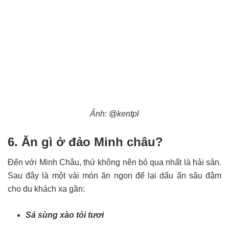
Ảnh: @kentpl
6. Ăn gì ở đảo Minh châu?
Đến với Minh Châu, thứ không nên bỏ qua nhất là hải sản.
Sau đây là một vài món ăn ngon để lại dấu ấn sâu đậm
cho du khách xa gần:
Sá sùng xào tỏi tươi