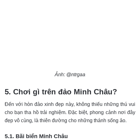
Ảnh: @ntrgaa
5. Chơi gì trên đảo Minh Châu?
Đến với hòn đảo xinh đẹp này, không thiếu những thú vui
cho bạn tha hồ trải nghiệm. Đặc biệt, phong cảnh nơi đây
đẹp vô cùng, là thiên đường cho những thánh sống ảo.
5.1. Bãi biển Minh Châu