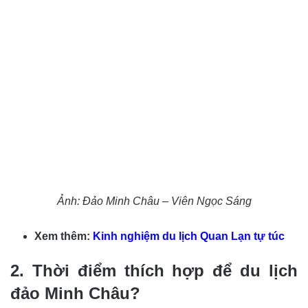
Ảnh: Đảo Minh Châu – Viên Ngọc Sáng
Xem thêm:
Kinh nghiệm du lịch Quan Lạn tự túc
2. Thời điểm thích hợp để du lịch
đảo Minh Châu?