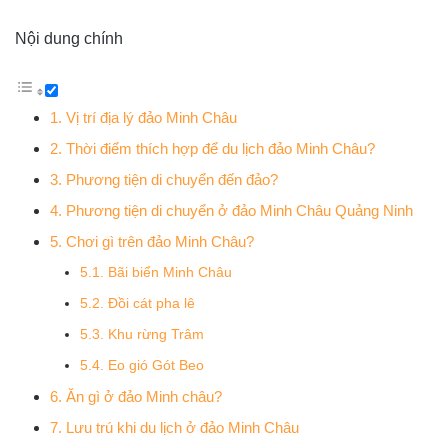
Nội dung chính
1. Vị trí địa lý đảo Minh Châu
2. Thời điểm thích hợp để du lịch đảo Minh Châu?
3. Phương tiện di chuyển đến đảo?
4. Phương tiện di chuyển ở đảo Minh Châu Quảng Ninh
5. Chơi gì trên đảo Minh Châu?
5.1. Bãi biển Minh Châu
5.2. Đồi cát pha lê
5.3. Khu rừng Trâm
5.4. Eo gió Gót Beo
6. Ăn gì ở đảo Minh châu?
7. Lưu trú khi du lịch ở đảo Minh Châu