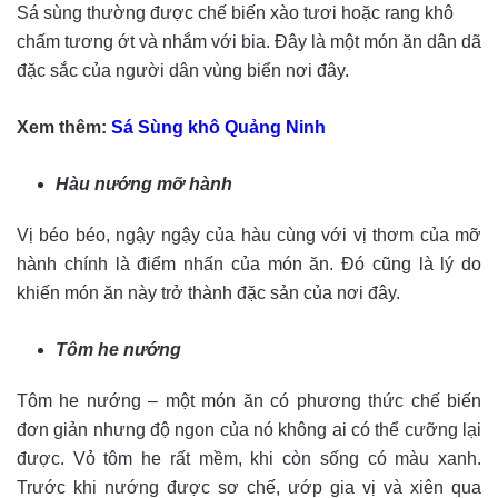
Sá sùng thường được chế biến xào tươi hoặc rang khô
chấm tương ớt và nhắm với bia. Đây là một món ăn dân dã
đặc sắc của người dân vùng biển nơi đây.
Xem thêm:
Sá Sùng khô Quảng Ninh
Hàu nướng mỡ hành
Vị béo béo, ngậy ngậy của hàu cùng với vị thơm của mỡ
hành chính là điểm nhấn của món ăn. Đó cũng là lý do
khiến món ăn này trở thành đặc sản của nơi đây.
Tôm he nướng
Tôm he nướng – một món ăn có phương thức chế biến
đơn giản nhưng độ ngon của nó không ai có thể cưỡng lại
được. Vỏ tôm he rất mềm, khi còn sống có màu xanh.
Trước khi nướng được sơ chế, ướp gia vị và xiên qua