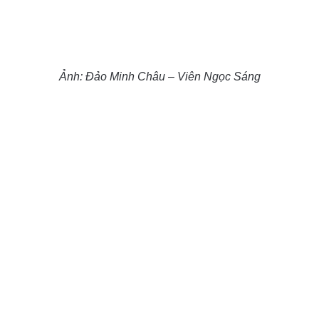
Ảnh: Đảo Minh Châu – Viên Ngọc Sáng