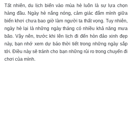
Tất nhiên, du lịch biển vào mùa hè luôn là sự lựa chọn
hàng đầu. Ngày hè nắng nóng, cảm giác đắm mình giữa
biển khơi chưa bao giờ làm người ta thất vọng. Tuy nhiên,
ngày hè lại là những ngày tháng có nhiều khả năng mưa
bão. Vậy nên, trước khi lên lịch đi đến hòn đảo xinh đẹp
này, bạn nhớ xem dự báo thời tiết trong những ngày sắp
tới. Điều này sẽ tránh cho bạn những rủi ro trong chuyến đi
chơi của mình.