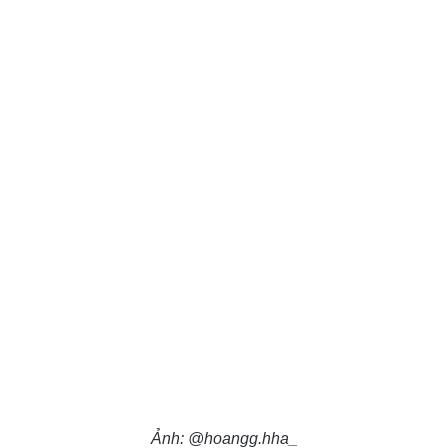
Ảnh: @hoangg.hha_