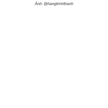
Ảnh: @hangtrinhthanh