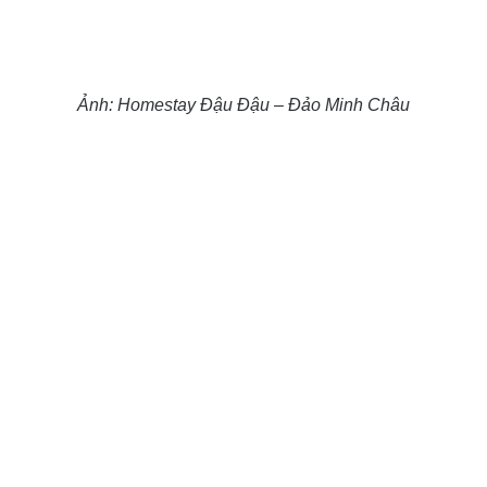
Ảnh: Homestay Đậu Đậu – Đảo Minh Châu