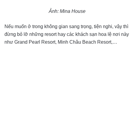
Ảnh: Mina House
Nếu muốn ở trong không gian sang trọng, tiện nghi, vậy thì
đừng bỏ lỡ những resort hay các khách sạn hoa lệ nơi này
như Grand Pearl Resort, Minh Châu Beach Resort,…