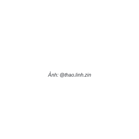
Ảnh: @thao.linh.zin