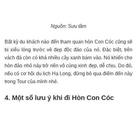
Nguồn: Sưu tầm
Bất kỳ du khách nào đến tham quan hòn Con Cóc cũng sẽ
bị xiêu lòng trước vẻ đẹp độc đáo của nó. Đặc biệt, trên
vách đá còn có khá nhiều cây xanh bám vào. Nó khiến cho
hòn đảo nhỏ này trở nên vô cùng xinh đẹp, dễ chịu. Do đó,
nếu có cơ hội du lịch Hạ Long, đừng bỏ qua điểm đến này
trong Tour của mình nhé.
4. Một số lưu ý khi đi Hòn Con Cóc