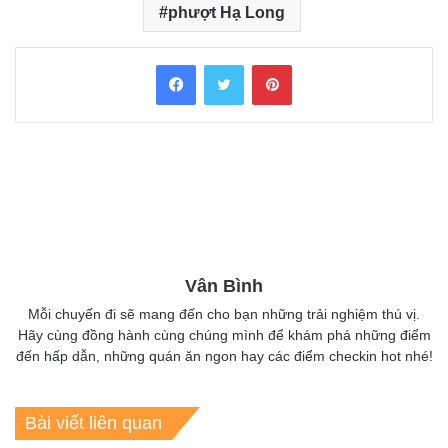
phượt Hạ Long
Facebook
Twitter
Pinterest
Vân Bình
Mỗi chuyến đi sẽ mang đến cho bạn những trải nghiệm thú vị.
Hãy cùng đồng hành cùng chúng mình để khám phá những điểm
đến hấp dẫn, những quán ăn ngon hay các điểm checkin hot nhé!
Bài viết liên quan