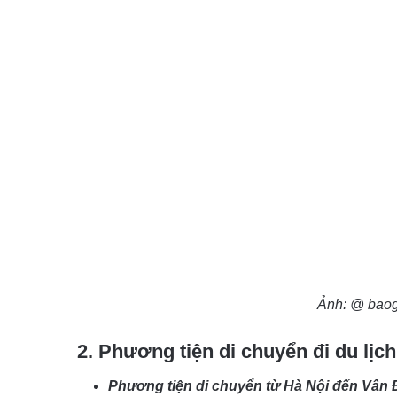
Ảnh: @ baog
2. Phương tiện di chuyển đi du lịc
Phương tiện di chuyển từ Hà Nội đến Vân 