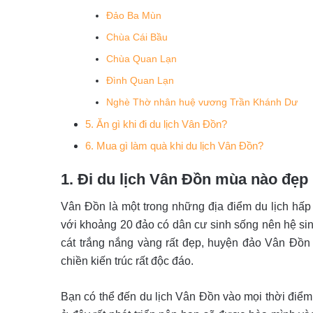
Đảo Ba Mùn
Chùa Cái Bầu
Chùa Quan Lạn
Đình Quan Lạn
Nghè Thờ nhân huệ vương Trần Khánh Dư
5. Ăn gì khi đi du lịch Vân Đồn?
6. Mua gì làm quà khi du lịch Vân Đồn?
1. Đi du lịch Vân Đồn mùa nào đẹp
Vân Đồn là một trong những địa điểm du lịch hấp
với khoảng 20 đảo có dân cư sinh sống nên hệ sinh
cát trắng nắng vàng rất đẹp, huyện đảo Vân Đồn 
chiền kiến trúc rất độc đáo.
Bạn có thể đến du lịch Vân Đồn vào mọi thời điểm