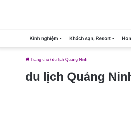
Kinh nghiệm
Khách sạn, Resort
Home
Trang chủ
/
du lịch Quảng Ninh
du lịch Quảng Nin