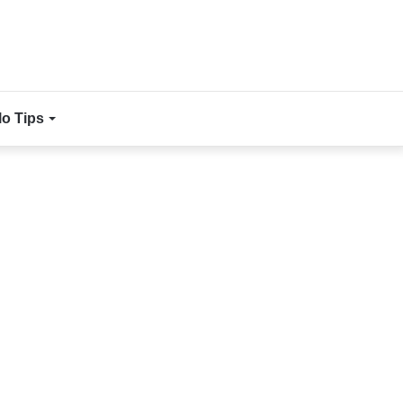
lo Tips