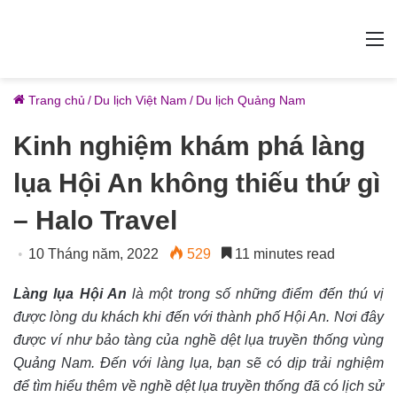
M
Trang chủ
/
Du lịch Việt Nam
/
Du lịch Quảng Nam
Kinh nghiệm khám phá làng
lụa Hội An không thiếu thứ gì
– Halo Travel
10 Tháng năm, 2022
529
11 minutes read
Làng lụa Hội An
là một trong số những điểm đến thú vị
được lòng du khách khi đến với thành phố Hội An. Nơi đây
được ví như bảo tàng của nghề dệt lụa truyền thống vùng
Quảng Nam. Đến với làng lụa, bạn sẽ có dịp trải nghiệm
để tìm hiểu thêm về nghề dệt lụa truyền thống đã có lịch sử