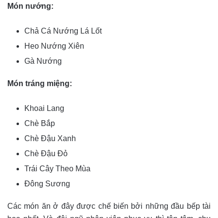
Món nướng:
Chả Cá Nướng Lá Lốt
Heo Nướng Xiên
Gà Nướng
Món tráng miệng:
Khoai Lang
Chè Bắp
Chè Đậu Xanh
Chè Đậu Đỏ
Trái Cây Theo Mùa
Đông Sương
Các món ăn ở đây được chế biến bởi những đầu bếp tài