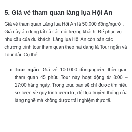
5. Giá vé tham quan làng lụa Hội An
Giá vé tham quan Làng lụa Hội An là 50.000 đồng/người.
Giá này áp dụng tất cả các đối tượng khách.
Để phục vụ
nhu cầu của du khách, Làng lụa Hội An còn bán các
chương trình tour tham quan theo hai dạng là Tour ngắn và
Tour dài. Cụ thể:
Tour ngắn:
Giá vé 100.000 đồng/người, thời gian
tham quan 45 phút. Tour này hoạt động từ 8:00 –
17:00 hàng ngày. Trong tour, bạn sẽ chỉ được tìm hiểu
sơ lược về quy trình ươm tơ, dệt lụa truyền thống của
làng nghề mà không được trải nghiệm thực tế.