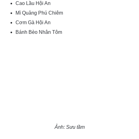
Cao Lầu Hội An
Mì Quảng Phú Chiêm
Cơm Gà Hội An
Bánh Bèo Nhân Tôm
Ảnh: Sưu tầm