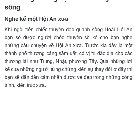
sông
Nghe kể một Hội An xưa
Khi ngồi trên chiếc thuyền dạo quanh sông Hoài Hội An
bạn sẽ được người chèo thuyền sẽ kể cho bạn nghe
những câu chuyện về Hội An xưa. Trước kia đây là một
thành phố thương cảng sầm uất, có vị trí đắc địa cho các
thương lái như Trung, Nhật, phương Tây. Qua những lời
kể của những người từng chứng kiến sự thay đổi ở đây thì
bạn sẽ dần dần cảm nhận được vẻ đẹp trong những công
trình, kiến trúc xưa.