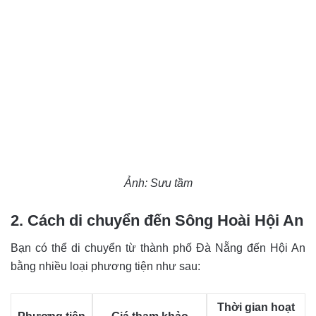
Ảnh: Sưu tầm
2. Cách di chuyển đến Sông Hoài Hội An
Bạn có thể di chuyển từ thành phố Đà Nẵng đến Hội An
bằng nhiều loại phương tiện như sau:
Thời gian hoạt