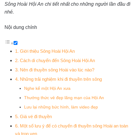
Sông Hoài Hội An chi tiết nhất cho những người lần đầu đi
nhé.
Nội dung chính
1. Giới thiệu Sông Hoài Hội An
2. Cách di chuyển đến Sông Hoài Hội An
3. Nên đi thuyền sông Hoài vào lúc nào?
4. Những trải nghiệm khi đi thuyền trên sông
Nghe kể một Hội An xưa
Thưởng thức vẻ đẹp lãng mạn của Hội An
Lưu lại những bức hình, làm video đẹp
5. Giá vé đi thuyền
6. Một số lưu ý để có chuyến đi thuyền sông Hoài an toàn
và trọn vẹn