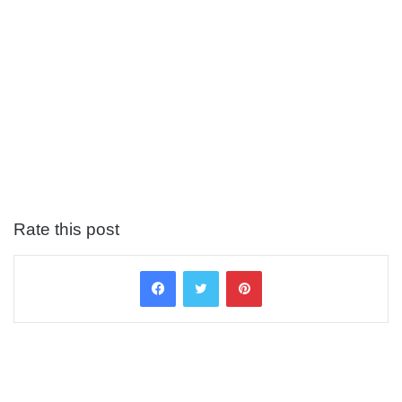
Rate this post
Facebook
Twitter
Pinterest