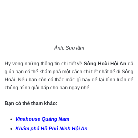
Ảnh: Sưu tầm
Hy vọng những thông tin chi tiết về
Sông Hoài Hội An
đã
giúp bạn có thể khám phá một cách chi tiết nhất để đi Sông
Hoài. Nếu bạn còn có thắc mắc gì hãy để lại bình luận để
chúng mình giải đáp cho bạn ngay nhé.
Bạn có thể tham khảo:
Vinahouse Quảng Nam
Khám phá Hồ Phú Ninh Hội An