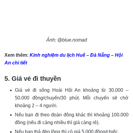
Ảnh: @blue.nomad
Xem thêm:
Kinh nghiệm du lịch Huế – Đà Nẵng – Hội
An chi tiết
5. Giá vé đi thuyền
Giá vé đi sông Hoài Hội An khoảng từ 30.000 –
50.000 đồng/chuyến/30 phút. Mỗi chuyến sẽ chở
khoảng 2 – 4 người.
Nếu bạn đi theo đoàn đông khác thì khoảng 100.000
đồng (nếu đi càng nhiều thì giá càng rẻ).
Nếu bạn thả đèn lồng thì có giá 5.000 đồng/chiếc.