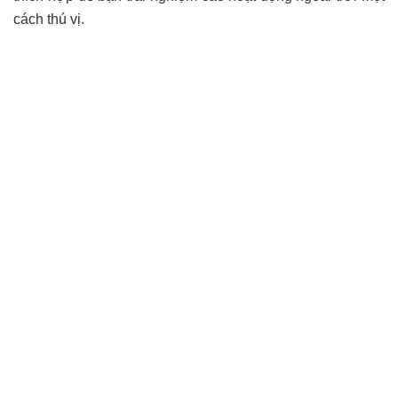
cách thú vị.