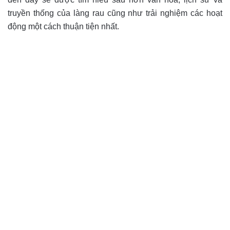
truyền thống của làng rau cũng như trải nghiệm các hoạt
động một cách thuận tiện nhất.