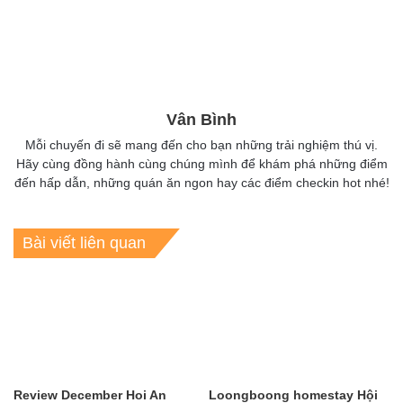
Vân Bình
Mỗi chuyến đi sẽ mang đến cho bạn những trải nghiệm thú vị.
Hãy cùng đồng hành cùng chúng mình để khám phá những điểm
đến hấp dẫn, những quán ăn ngon hay các điểm checkin hot nhé!
Bài viết liên quan
Review December Hoi An
Loongboong homestay Hội