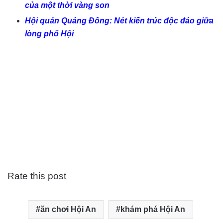
của một thời vàng son
Hội quán Quảng Đông: Nét kiến trúc độc đáo giữa
lòng phố Hội
Rate this post
ăn chơi Hội An
khám phá Hội An