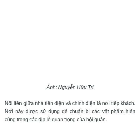
Ảnh: Nguyễn Hữu Trí
Nối liền giữa nhà tiền điện và chính điện là nơi tiếp khách.
Nơi này được sử dụng để chuẩn bị các vật phẩm hiến
cúng trong các dịp lễ quan trọng của hội quán.