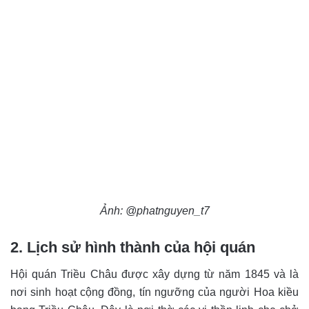
Ảnh: @phatnguyen_t7
2. Lịch sử hình thành của hội quán
Hội quán Triều Châu được xây dựng từ năm 1845 và là
nơi sinh hoạt cộng đồng, tín ngưỡng của người Hoa kiều