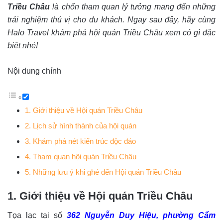
Triều Châu
là chốn tham quan lý tưởng mang đến những
trải nghiệm thú vị cho du khách. Ngay sau đây, hãy cùng
Halo Travel khám phá hội quán Triều Châu xem có gì đặc
biệt nhé!
Nội dung chính
1. Giới thiệu về Hội quán Triều Châu
2. Lịch sử hình thành của hội quán
3. Khám phá nét kiến trúc độc đáo
4. Tham quan hội quán Triều Châu
5. Những lưu ý khi ghé đến Hội quán Triều Châu
1. Giới thiệu về Hội quán Triều Châu
Tọa lạc tại số
362 Nguyễn Duy Hiệu, phường Cẩm