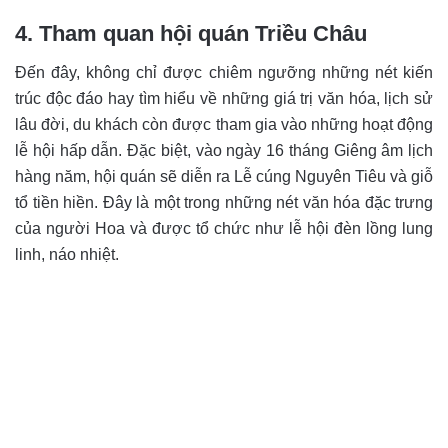
4. Tham quan hội quán Triều Châu
Đến đây, không chỉ được chiêm ngưỡng những nét kiến
trúc độc đáo hay tìm hiểu về những giá trị văn hóa, lịch sử
lâu đời, du khách còn được tham gia vào những hoạt động
lễ hội hấp dẫn. Đặc biệt, vào ngày 16 tháng Giêng âm lịch
hàng năm, hội quán sẽ diễn ra Lễ cúng Nguyên Tiêu và giỗ
tổ tiền hiền. Đây là một trong những nét văn hóa đặc trưng
của người Hoa và được tổ chức như lễ hội đèn lồng lung
linh, náo nhiệt.