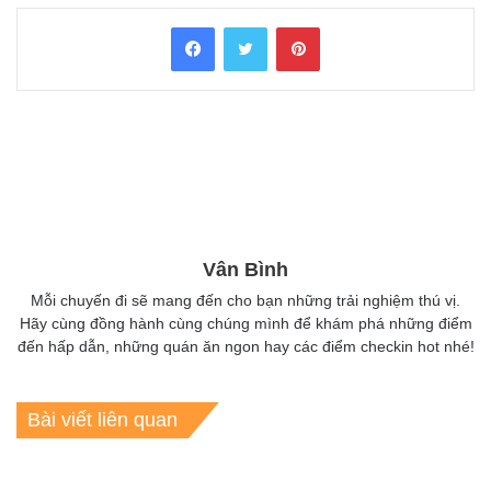
Facebook
Twitter
Pinterest
Vân Bình
Mỗi chuyến đi sẽ mang đến cho bạn những trải nghiệm thú vị.
Hãy cùng đồng hành cùng chúng mình để khám phá những điểm
đến hấp dẫn, những quán ăn ngon hay các điểm checkin hot nhé!
Bài viết liên quan