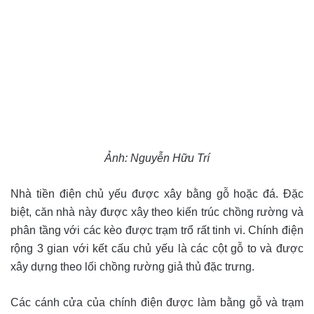
Ảnh: Nguyễn Hữu Trí
Nhà tiền điện chủ yếu được xây bằng gỗ hoặc đá. Đặc
biệt, căn nhà này được xây theo kiến trúc chồng rường và
phân tầng với các kèo được trạm trổ rất tinh vi.
Chính điện
rộng 3 gian với kết cấu chủ yếu là các cột gỗ to và được
xây dựng theo lối chồng rường giả thủ đặc trưng.
Các cánh cửa của chính điện được làm bằng gỗ và trạm