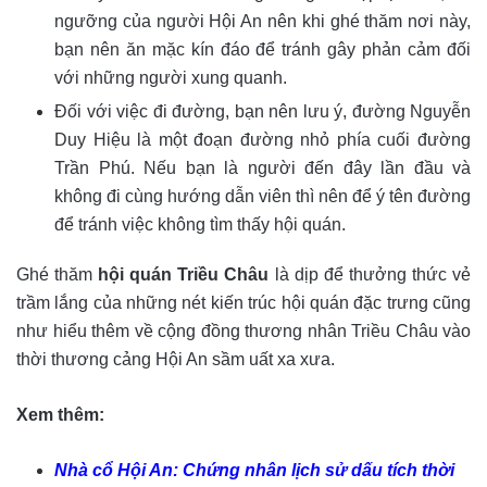
ngưỡng của người Hội An nên khi ghé thăm nơi này,
bạn nên ăn mặc kín đáo để tránh gây phản cảm đối
với những người xung quanh.
Đối với việc đi đường, bạn nên lưu ý, đường Nguyễn
Duy Hiệu là một đoạn đường nhỏ phía cuối đường
Trần Phú. Nếu bạn là người đến đây lần đầu và
không đi cùng hướng dẫn viên thì nên để ý tên đường
để tránh việc không tìm thấy hội quán.
Ghé thăm
hội quán Triều Châu
là dịp để thưởng thức vẻ
trầm lắng của những nét kiến trúc hội quán đặc trưng cũng
như hiểu thêm về cộng đồng thương nhân Triều Châu vào
thời thương cảng Hội An sầm uất xa xưa.
Xem thêm:
Nhà cổ Hội An: Chứng nhân lịch sử dấu tích thời