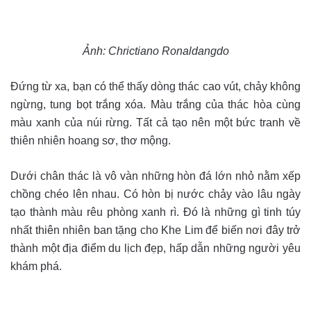
Ảnh: Chrictiano Ronaldangdo
Đứng từ xa, bạn có thể thấy dòng thác cao vút, chảy không
ngừng, tung bọt trắng xóa. Màu trắng của thác hòa cùng
màu xanh của núi rừng. Tất cả tạo nên một bức tranh về
thiên nhiên hoang sơ, thơ mộng.
Dưới chân thác là vô vàn những hòn đá lớn nhỏ nằm xếp
chồng chéo lên nhau. Có hòn bị nước chảy vào lâu ngày
tạo thành màu rêu phòng xanh rì. Đó là những gì tinh túy
nhất thiên nhiên ban tặng cho Khe Lim để biến nơi đây trở
thành một địa điểm du lịch đẹp, hấp dẫn những người yêu
khám phá.