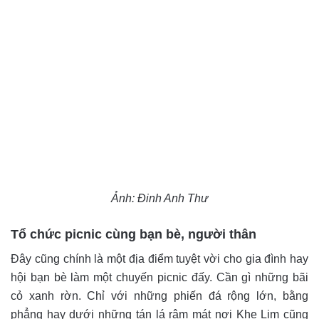
Ảnh: Đinh Anh Thư
Tổ chức picnic cùng bạn bè, người thân
Đây cũng chính là một địa điểm tuyệt vời cho gia đình hay
hội bạn bè làm một chuyến picnic đấy. Cần gì những bãi
cỏ xanh rờn. Chỉ với những phiến đá rộng lớn, bằng
phẳng hay dưới những tán lá râm mát nơi Khe Lim cũng