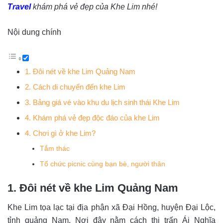
Travel
khám phá vẻ đẹp của Khe Lim nhé!
Nội dung chính
1. Đôi nét về khe Lim Quảng Nam
2. Cách di chuyển đến khe Lim
3. Bảng giá vé vào khu du lịch sinh thái Khe Lim
4. Khám phá vẻ đẹp độc đáo của khe Lim
4. Chơi gì ở khe Lim?
Tắm thác
Tổ chức picnic cùng bạn bè, người thân
1. Đôi nét về khe Lim Quảng Nam
Khe Lim tọa lạc tại địa phận xã Đại Hồng, huyện Đại Lộc,
tỉnh quảng Nam. Nơi đây nằm cách thị trấn Ái Nghĩa