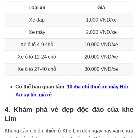
Loại xe
Giá
Xe đạp
1.000 VND/xe
Xe máy
2.000 VND/xe
Xe ô tô 4-9 chỗ
10.000 VND/xe
Xe ô tô 12-24 chỗ
20.000 VND/xe
Xe ô tô 27-40 chỗ
30.000 VND/xe
Có thể bạn quan tâm:
10 địa chỉ thuê xe máy Hội
An uy tín, giá rẻ
4. Khám phá vẻ đẹp độc đáo của khe
Lim
Khung cảnh thiên nhiên ở Khe Lim đến ngày nay vẫn chưa