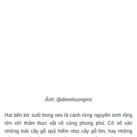
Ảnh: @diemhuongms
Hai bên bờ suối trong veo là cánh rừng nguyên sinh rộng
lớn với thảm thực vật vô cùng phong phú. Có vô vàn
những loài cây gỗ quý hiếm như cây gỗ lim, hay những