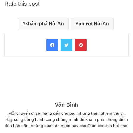
Rate this post
khám phá Hội An
phượt Hội An
Facebook
Twitter
Pinterest
Vân Bình
Mỗi chuyến đi sẽ mang đến cho bạn những trải nghiệm thú vị.
Hãy cùng đồng hành cùng chúng mình để khám phá những điểm
đến hấp dẫn, những quán ăn ngon hay các điểm checkin hot nhé!