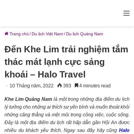
M
Trang chủ
/
Du lịch Việt Nam
/
Du lịch Quảng Nam
Đến Khe Lim trải nghiệm tắm
thác mát lạnh cực sảng
khoái – Halo Travel
10 Tháng năm, 2022
393
4 minutes read
Khe Lim Quảng Nam
là một trong những địa điểm du lịch
lý tưởng cho những ai thích sự yên bình và muốn thoát khỏi
những căng thẳng và mệt mỏi trong công việc, cuộc sống.
Đây là một địa điểm du lịch rất hấp dẫn gần Hội An được
nhiều du khách yêu thích. Ngay sau đây hãy cũng
Halo