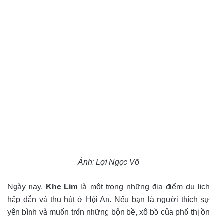
Ảnh: Lợi Ngọc Võ
Ngày nay,
Khe Lim
là một trong những địa điểm du lịch
hấp dẫn và thu hút ở Hội An. Nếu bạn là người thích sự
yên bình và muốn trốn những bộn bề, xô bồ của phố thị ồn