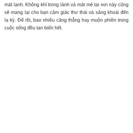
mát lạnh. Không khí trong lành và mát mẻ tại nơi này cũng
sẽ mang lại cho bạn cảm giác thư thái và sảng khoái đến
lạ kỳ. Để rồi, bao nhiêu căng thẳng hay muộn phiền trong
cuộc sống đều tan biến hết.