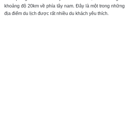
khoảng độ 20km về phía tây nam. Đây là một trong những
địa điểm du lịch được rất nhiều du khách yêu thích.