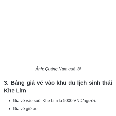
Ảnh: Quảng Nam quê tôi
3. Bảng giá vé vào khu du lịch sinh thái
Khe Lim
Giá vé vào suối Khe Lim là 5000 VND/người.
Giá vé giữ xe: