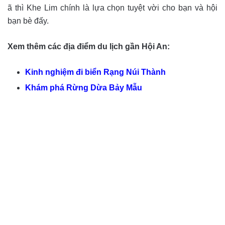
ã thì Khe Lim chính là lựa chọn tuyệt vời cho bạn và hội
bạn bè đấy.
Xem thêm các địa điểm du lịch gần Hội An:
Kinh nghiệm đi biển Rạng Núi Thành
Khám phá Rừng Dừa Bảy Mẫu