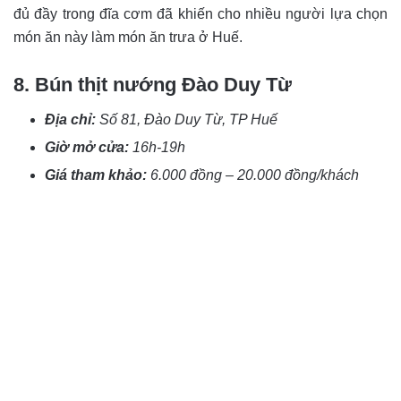
đủ đầy trong đĩa cơm đã khiến cho nhiều người lựa chọn
món ăn này làm món ăn trưa ở Huế.
8. Bún thịt nướng Đào Duy Từ
Địa chỉ:
Số 81, Đào Duy Từ, TP Huế
Giờ mở cửa:
16h-19h
Giá tham khảo:
6.000 đồng – 20.000 đồng/khách