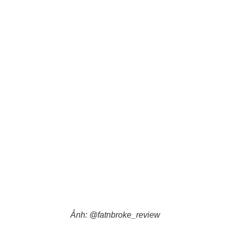
Ảnh: @fatnbroke_review