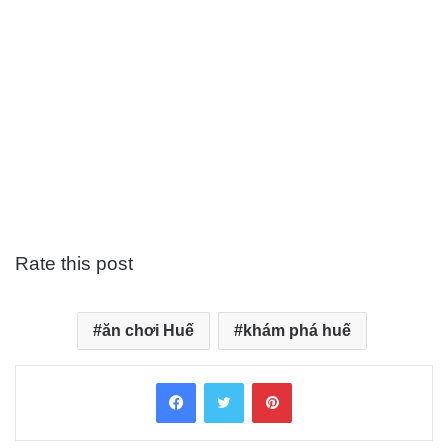
Rate this post
ăn chơi Huế
khám phá huế
Facebook
Twitter
Pinterest