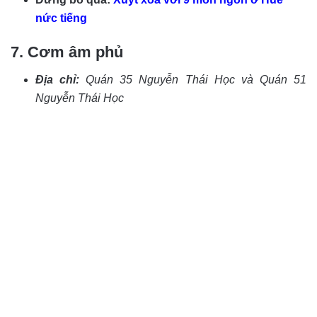
nức tiếng
7. Cơm âm phủ
Địa chỉ:
Quán 35 Nguyễn Thái Học và Quán 51
Nguyễn Thái Học