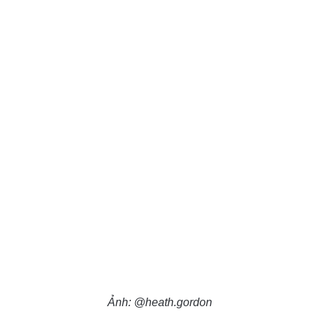
Ảnh: @heath.gordon