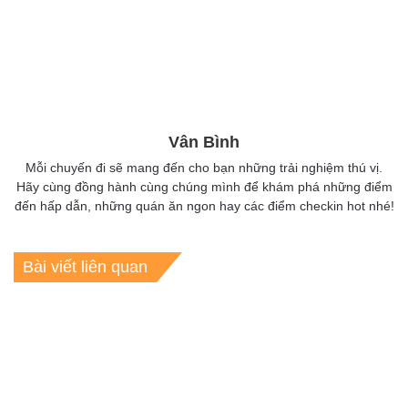
Vân Bình
Mỗi chuyến đi sẽ mang đến cho bạn những trải nghiệm thú vị.
Hãy cùng đồng hành cùng chúng mình để khám phá những điểm
đến hấp dẫn, những quán ăn ngon hay các điểm checkin hot nhé!
Bài viết liên quan