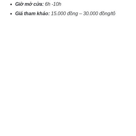
Giờ mở cửa:
6h -10h
Giá tham khảo:
15.000 đồng – 30.000 đồng/tô