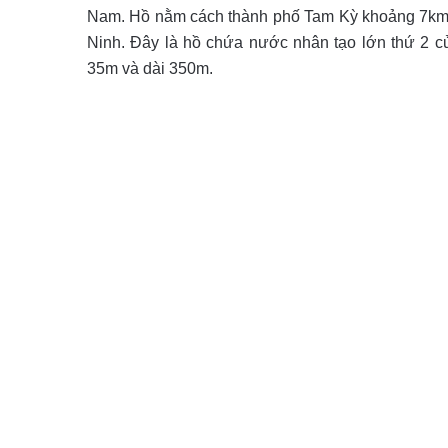
Nam. Hồ nằm cách thành phố Tam Kỳ khoảng 7km về
Ninh. Đây là hồ chứa nước nhân tạo lớn thứ 2 cu
35m và dài 350m.