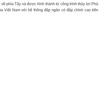
 phía Tây và được hình thành từ công trình thủy lợi Phú
̉a Việt Nam với hệ thống đập ngăn có đập chính cao trên