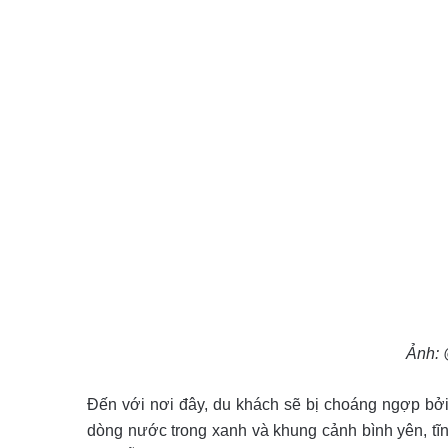
Ảnh:
Đến với nơi đây, du khách sẽ bị choáng ngợp bởi m
dòng nước trong xanh và khung cảnh bình yên, tĩnh 