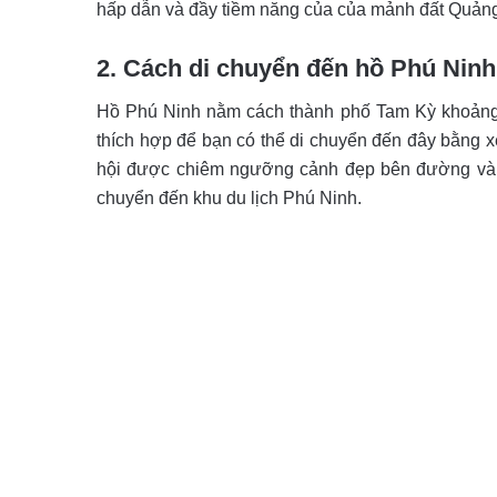
hấp dẫn và đầy tiềm năng của của mảnh đất Quả
2. Cách di chuyển đến hồ Phú Ninh
Hồ Phú Ninh nằm cách thành phố Tam Kỳ khoảng 7
thích hợp để bạn có thể di chuyển đến đây bằng 
hội được chiêm ngưỡng cảnh đẹp bên đường và 
chuyển đến khu du lịch Phú Ninh.