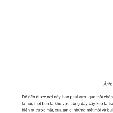
Ảnh
Để đến được nơi này, bạn phải vượt qua một chặn
là núi, một bên là khu vực trồng đầy cây keo lá 
hiện ra trước mắt, xua tan đi những mệt mỏi và 