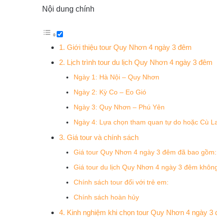
Nội dung chính
1. Giới thiệu tour Quy Nhơn 4 ngày 3 đêm
2. Lịch trình tour du lịch Quy Nhơn 4 ngày 3 đêm
Ngày 1: Hà Nội – Quy Nhơn
Ngày 2: Kỳ Co – Eo Gió
Ngày 3: Quy Nhơn – Phú Yên
Ngày 4: Lựa chọn tham quan tự do hoặc Cù L
3. Giá tour và chính sách
Giá tour Quy Nhơn 4 ngày 3 đêm đã bao gồm:
Giá tour du lịch Quy Nhơn 4 ngày 3 đêm khô
Chính sách tour đối với trẻ em:
Chính sách hoàn hủy
4. Kinh nghiệm khi chọn tour Quy Nhơn 4 ngày 3