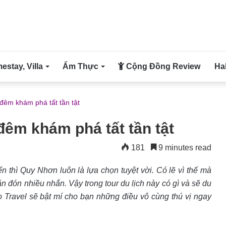
stay, Villa
Ẩm Thực
Cộng Đồng Review
Ha
đêm khám phá tất tần tật
êm khám phá tất tần tật
181
9 minutes read
ển thì Quy Nhơn luôn là lựa chọn tuyệt vời. Có lẽ vì thế mà
n đón nhiều nhắn. Vậy trong tour du lịch này có gì và sẽ du
Travel sẽ bật mí cho bạn những điều vô cùng thú vị ngay