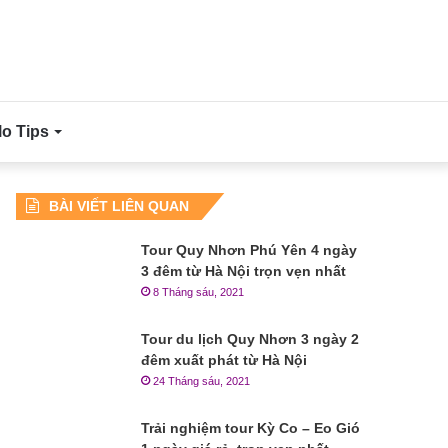
lo Tips
BÀI VIẾT LIÊN QUAN
Tour Quy Nhơn Phú Yên 4 ngày
3 đêm từ Hà Nội trọn vẹn nhất
8 Tháng sáu, 2021
Tour du lịch Quy Nhơn 3 ngày 2
đêm xuất phát từ Hà Nội
24 Tháng sáu, 2021
Trải nghiệm tour Kỳ Co – Eo Gió