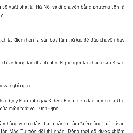
sẽ xuất phát từ Hà Nội và di chuyển bằng phương tiện là
ây:
ch tại điểm hẹn ra sân bay làm thủ tục để đáp chuyến bay
h về trung tâm thành phố. Nghỉ ngơi tại khách sạn 3 sao
n và nghỉ ngơi.
tour Quy Nhơn 4 ngày 3 đêm. Điểm đến dầu tiên đó là khu
của miền “đất võ” Bình Định.
 hùng vĩ nơi đây chắc chắn sẽ làm “xiêu lòng” bất cứ ai.
 Hàn Mặc Tử trên đồi thi nhân. Đồng thời sẽ được chiêm