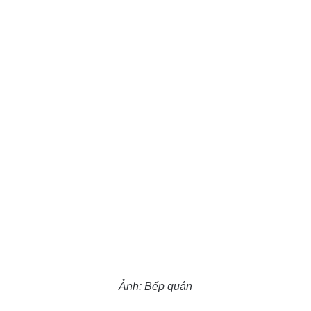
Ảnh: Bếp quán