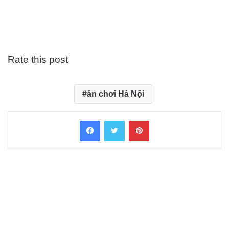
Rate this post
ăn chơi Hà Nội
Facebook
Twitter
Pinterest