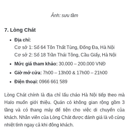
Ảnh: sưu tầm
7. Lòng Chát
Địa chỉ:
Cơ sở 1: Số 64 Tôn Thất Tùng, Đống Đa, Hà Nội
Cơ sở 2: Số 18 Trần Thái Tông, Cầu Giấy, Hà Nội
Mức giá tham khảo:
30.000 – 200.000 VNĐ
Giờ mở cửa:
7h00 – 13h00 & 17h00 – 21h00
Điện thoại:
0966 661 589
Lòng Chát chính là địa chỉ lẩu cháo Hà Nội tiếp theo mà
Halo muốn giới thiệu. Quán có không gian rộng gồm 3
tầng và có thang máy để tiện cho việc di chuyển của
khách. Nhân viên của Lòng Chát được đánh giá là vô cùng
nhiệt tình ngay cả khi đông khách.