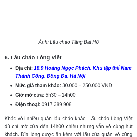
Ảnh: Lẩu cháo Tăng Bạt Hổ
6. Lẩu cháo Lòng Việt
Địa chỉ:
18,9 Hoàng Ngọc Phách, Khu tập thể Nam
Thành Công, Đống Đa, Hà Nội
Mức giá tham khảo:
30.000 – 250.000 VNĐ
Giờ mở cửa:
5h30 – 14h00
Điện thoại:
0917 389 908
Khác với nhiều quán lẩu cháo khác, Lẩu cháo Lòng Việt
dù chỉ mở cửa đến 14h00 chiều nhưng vẫn vô cùng hút
khách. Đĩa lòng được ăn kèm với lẩu của quán vô cùng