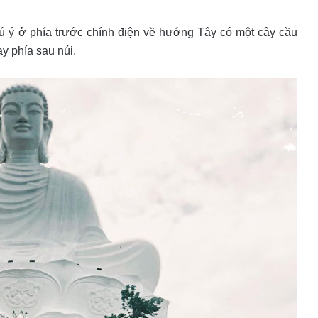
ú ý ở phía trước chính điện về hướng Tây có một cây cầu
y phía sau núi.