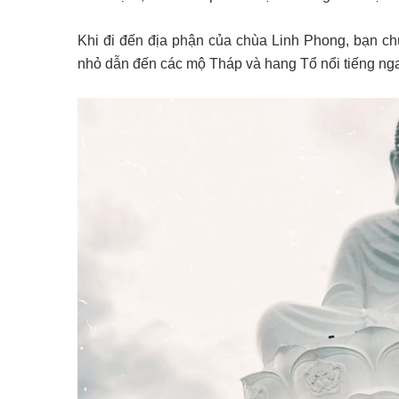
Khi đi đến địa phận của chùa Linh Phong, bạn ch
nhỏ dẫn đến các mộ Tháp và hang Tổ nổi tiếng nga