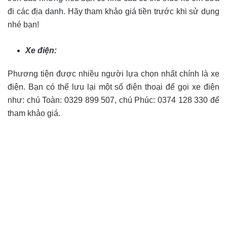
đi các địa danh. Hãy tham khảo giá tiền trước khi sử dụng
nhé bạn!
Xe điện:
Phương tiện được nhiều người lựa chọn nhất chính là xe
điện. Bạn có thể lưu lại một số điện thoại để gọi xe điện
như: chú Toàn: 0329 899 507, chú Phúc: 0374 128 330 để
tham khảo giá.