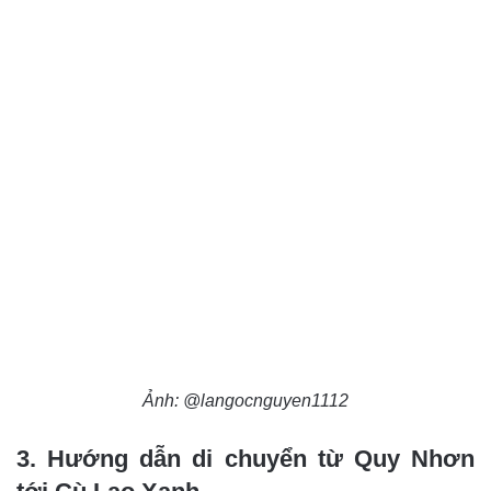
Ảnh: @langocnguyen1112
3. Hướng dẫn di chuyển từ Quy Nhơn