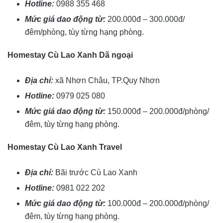
Hotline:
0988 355 468
Mức giá dao động từ:
200.000đ – 300.000đ/
đêm/phòng, tùy từng hạng phòng.
Homestay Cù Lao Xanh Dã ngoại
Địa chỉ:
xã Nhơn Châu, TP.Quy Nhơn
Hotline:
0979 025 080
Mức giá dao động từ:
150.000đ – 200.000đ/phòng/
đêm, tùy từng hạng phòng.
Homestay Cù Lao Xanh Travel
Địa chỉ:
Bãi trước Cù Lao Xanh
Hotline:
0981 022 202
Mức giá dao động từ:
100.000đ – 200.000đ/phòng/
đêm, tùy từng hạng phòng.