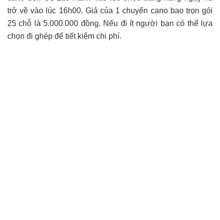
trở về vào lúc 16h00. Giá của 1 chuyến cano bao trọn gói
25 chỗ là 5.000.000 đồng. Nếu đi ít người bạn có thể lựa
chọn đi ghép để tiết kiệm chi phí.