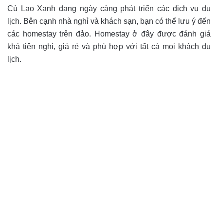
Cù Lao Xanh đang ngày càng phát triển các dịch vụ du
lịch. Bên cạnh nhà nghỉ và khách sạn, bạn có thể lưu ý đến
các homestay trên đảo. Homestay ở đây được đánh giá
khá tiện nghi, giá rẻ và phù hợp với tất cả mọi khách du
lịch.