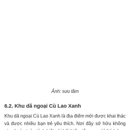
Ảnh: sưu tầm
6.2. Khu dã ngoại Cù Lao Xanh
Khu dã ngoại Cù Lao Xanh là địa điểm mới được khai thác
và được nhiều bạn trẻ yêu thích. Nơi đây sở hữu không