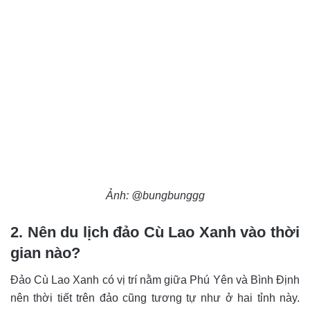
Ảnh: @bungbunggg
2. Nên du lịch đảo Cù Lao Xanh vào thời
gian nào?
Đảo Cù Lao Xanh có vị trí nằm giữa Phú Yên và Bình Định
nên thời tiết trên đảo cũng tương tự như ở hai tỉnh này.