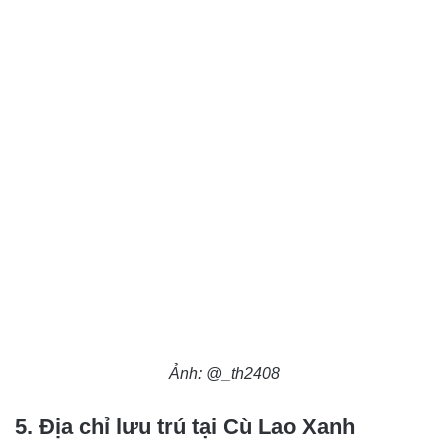
Ảnh: @_th2408
5. Địa chỉ lưu trú tại Cù Lao Xanh