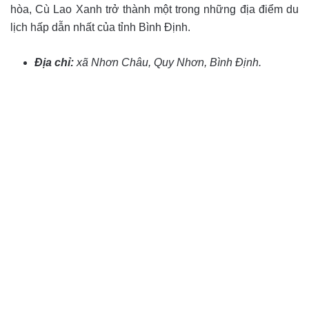
hòa, Cù Lao Xanh trở thành một trong những địa điểm du
lịch hấp dẫn nhất của tỉnh Bình Định.
Địa chỉ:
xã Nhơn Châu, Quy Nhơn, Bình Định.