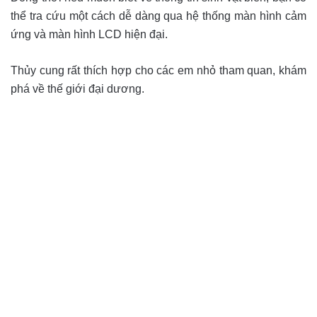
thể tra cứu một cách dễ dàng qua hệ thống màn hình cảm
ứng và màn hình LCD hiện đại.
Thủy cung rất thích hợp cho các em nhỏ tham quan, khám
phá về thế giới đại dương.