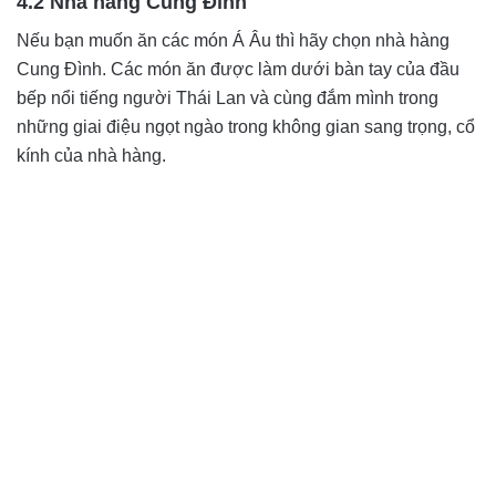
4.2 Nhà hàng Cung Đình
Nếu bạn muốn ăn các món Á Âu thì hãy chọn nhà hàng
Cung Đình. Các món ăn được làm dưới bàn tay của đầu
bếp nổi tiếng người Thái Lan và cùng đắm mình trong
những giai điệu ngọt ngào trong không gian sang trọng, cổ
kính của nhà hàng.