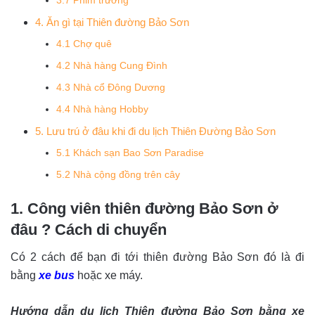
3.7 Phim trường
4. Ăn gì tại Thiên đường Bảo Sơn
4.1 Chợ quê
4.2 Nhà hàng Cung Đình
4.3 Nhà cổ Đông Dương
4.4 Nhà hàng Hobby
5. Lưu trú ở đâu khi đi du lịch Thiên Đường Bảo Sơn
5.1 Khách sạn Bao Sơn Paradise
5.2 Nhà cộng đồng trên cây
1. Công viên thiên đường Bảo Sơn ở
đâu ? Cách di chuyển
Có 2 cách để bạn đi tới thiên đường Bảo Sơn đó là đi
bằng
xe bus
hoặc xe máy.
Hướng dẫn du lịch Thiên đường Bảo Sơn bằng xe