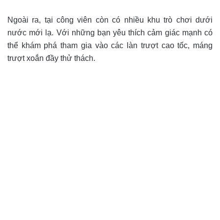
Ngoài ra, tại công viên còn có nhiều khu trò chơi dưới
nước mới lạ. Với những bạn yêu thích cảm giác mạnh có
thể khám phá tham gia vào các làn trượt cao tốc, máng
trượt xoắn đầy thử thách.