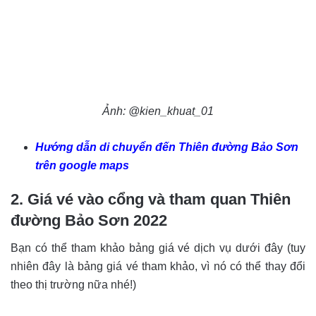
Ảnh: @kien_khuat_01
Hướng dẫn di chuyển đến Thiên đường Bảo Sơn
trên google maps
2. Giá vé vào cổng và tham quan Thiên
đường Bảo Sơn 2022
Bạn có thể tham khảo bảng giá vé dịch vụ dưới đây (tuy
nhiên đây là bảng giá vé tham khảo, vì nó có thể thay đổi
theo thị trường nữa nhé!)