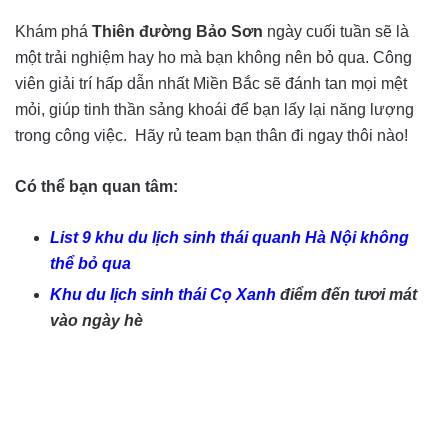
Khám phá
Thiên đường Bảo Sơn
ngày cuối tuần sẽ là
một trải nghiệm hay ho mà bạn không nên bỏ qua. Công
viên giải trí hấp dẫn nhất Miền Bắc sẽ đánh tan mọi mệt
mỏi, giúp tinh thần sảng khoái để bạn lấy lại năng lượng
trong công việc. Hãy rủ team bạn thân đi ngay thôi nào!
Có thể bạn quan tâm:
List 9 khu du lịch sinh thái quanh Hà Nội không
thể bỏ qua
Khu du lịch sinh thái Cọ Xanh
điểm đến tươi mát
vào ngày hè