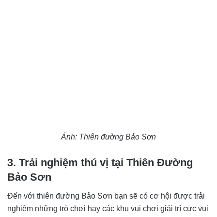
Ảnh: Thiên đường Bảo Sơn
3. Trải nghiệm thú vị tại Thiên Đường
Bảo Sơn
Đến với thiên đường Bảo Sơn bạn sẽ có cơ hội được trải
nghiệm những trò chơi hay các khu vui chơi giải trí cực vui