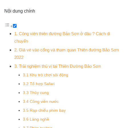
Nội dung chính
1. Công viên thiên đường Bảo Sơn ở đâu ? Cách di
chuyển
2. Giá vé vào cổng và tham quan Thiên đường Bảo Sơn
2022
3. Trải nghiệm thú vị tại Thiên Đường Bảo Sơn
3.1 Khu trò chơi sôi động
3.2 Tổ hợp Safari
3.3 Thủy cung
3.4 Công viên nước
3.5 Rạp chiếu phim bay
3.6 Làng nghề