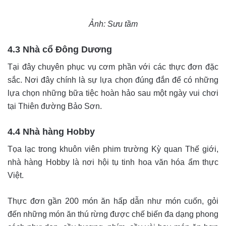
Ảnh: Sưu tầm
4.3 Nhà cổ Đông Dương
Tại đây chuyên phục vụ cơm phần với các thực đơn đặc
sắc. Nơi đây chính là sự lựa chọn đúng đắn để có những
lựa chọn những bữa tiệc hoàn hảo sau một ngày vui chơi
tại Thiên đường Bảo Sơn.
4.4 Nhà hàng Hobby
Tọa lạc trong khuôn viên phim trường Kỳ quan Thế giới,
nhà hàng Hobby là nơi hội tụ tinh hoa văn hóa ẩm thực
Việt.
Thực đơn gần 200 món ăn hấp dẫn như món cuốn, gỏi
đến những món ăn thú rừng được chế biến đa dạng phong