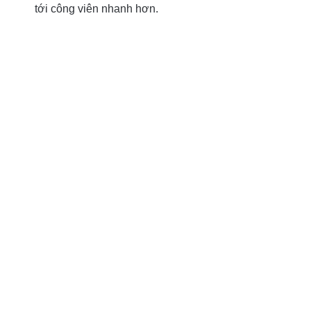
tới công viên nhanh hơn.