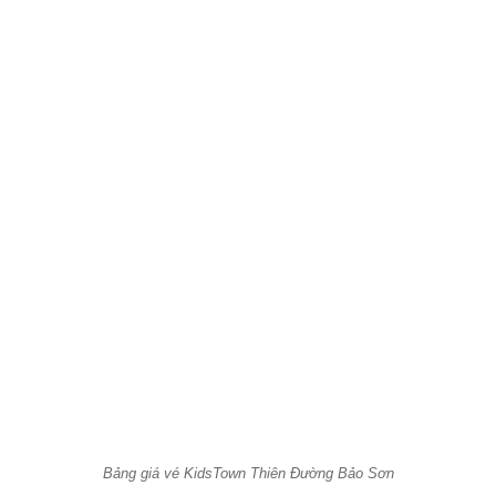
Bảng giá vé KidsTown Thiên Đường Bảo Sơn