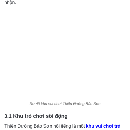
nhộn.
Sơ đồ khu vui chơi Thiên Đường Bảo Sơn
3.1 Khu trò chơi sôi động
Thiên Đường Bảo Sơn nổi tiếng là một
khu vui chơi trẻ