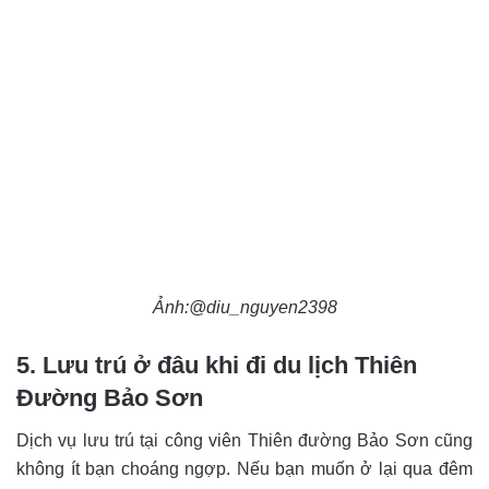
Ảnh:@diu_nguyen2398
5. Lưu trú ở đâu khi đi du lịch Thiên
Đường Bảo Sơn
Dịch vụ lưu trú tại công viên Thiên đường Bảo Sơn cũng
không ít bạn choáng ngợp. Nếu bạn muốn ở lại qua đêm