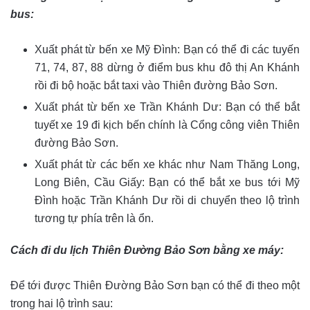
bus:
Xuất phát từ bến xe Mỹ Đình: Bạn có thể đi các tuyến
71, 74, 87, 88 dừng ở điểm bus khu đô thị An Khánh
rồi đi bộ hoặc bắt taxi vào Thiên đường Bảo Sơn.
Xuất phát từ bến xe Trần Khánh Dư: Bạn có thể bắt
tuyết xe 19 đi kịch bến chính là Cổng công viên Thiên
đường Bảo Sơn.
Xuất phát từ các bến xe khác như Nam Thăng Long,
Long Biên, Cầu Giấy: Bạn có thể bắt xe bus tới Mỹ
Đình hoặc Trần Khánh Dư rồi di chuyển theo lộ trình
tương tự phía trên là ổn.
Cách đi du lịch Thiên Đường Bảo Sơn bằng xe máy:
Để tới được Thiên Đường Bảo Sơn bạn có thể đi theo một
trong hai lộ trình sau: