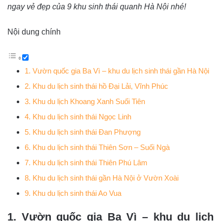
ngay vẻ đẹp của 9 khu sinh thái quanh Hà Nội nhé!
Nội dung chính
1. Vườn quốc gia Ba Vì – khu du lịch sinh thái gần Hà Nội
2. Khu du lịch sinh thái hồ Đại Lải, Vĩnh Phúc
3. Khu du lịch Khoang Xanh Suối Tiên
4. Khu du lịch sinh thái Ngọc Linh
5. Khu du lịch sinh thái Đan Phượng
6. Khu du lịch sinh thái Thiên Sơn – Suối Ngà
7. Khu du lịch sinh thái Thiên Phú Lâm
8. Khu du lịch sinh thái gần Hà Nội ở Vườn Xoài
9. Khu du lịch sinh thái Ao Vua
1. Vườn quốc gia Ba Vì – khu du lịch