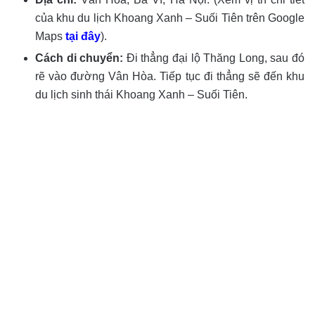
của khu du lịch Khoang Xanh – Suối Tiên trên Google
Maps
tại đây
).
Cách di chuyển:
Đi thẳng đại lộ Thăng Long, sau đó
rẽ vào đường Vân Hòa. Tiếp tục đi thẳng sẽ đến khu
du lịch sinh thái Khoang Xanh – Suối Tiên.