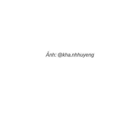
Ảnh: @kha.nhhuyeng