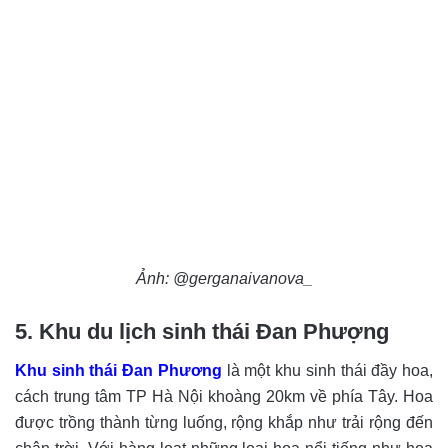
Ảnh: @gerganaivanova_
5. Khu du lịch sinh thái Đan Phượng
Khu sinh thái Đan Phương
là một khu sinh thái đầy hoa,
cách trung tâm TP Hà Nội khoàng 20km về phía Tây. Hoa
được trồng thành từng luống, rộng khắp như trải rộng đến