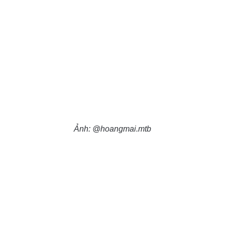
Ảnh: @hoangmai.mtb