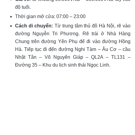
độ tuổi.
Thời gian mở cửa: 07:00 – 23:00
Cách di chuyển:
Từ trung tâm thủ đô Hà Nội, rẽ vào
đường Nguyễn Tri Phương. Rẽ trái ở Nhà Hàng
Chung trên đường Yên Phụ để đi vào đường Hồng
Hà. Tiếp tục đi đến đường Nghi Tàm – Âu Cơ – cầu
Nhật Tân – Võ Nguyên Giáp – QL2A – TL131 –
Đường 35 – Khu du lịch sinh thái Ngọc Linh.