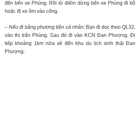
đến bến xe Phùng. Rồi từ điểm dừng bến xe Phùng đi bộ
hoặc đi xe ôm vào cổng.
–
Nếu đi bằng phương tiện cá nhân:
Bạn đi dọc theo QL32,
vào thị trấn Phùng. Sau đó đi vào KCN Đan Phượng. Đi
tiếp khoảng 1km nữa sẽ đến khu du lịch sinh thái Đan
Phượng.