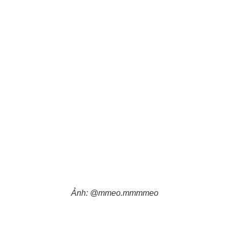
Ảnh: @mmeo.mmmmeo