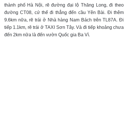
thành phố Hà Nội, rẽ đường đại lộ Thăng Long, đi theo
đường CT08, cứ thế đi thẳng đến cầu Yên Bài. Đi thêm
9.6km nữa, rẽ trái ở Nhà hàng Nam Bách trên TL87A. Đi
tiếp 1.1km, rẽ trái ở TAXI Sơn Tây. Và đi tiếp khoảng chưa
đến 2km nữa là đến vườn Quốc gia Ba Vì.