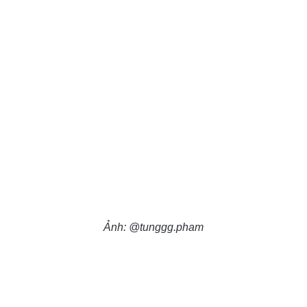
Ảnh: @tunggg.pham