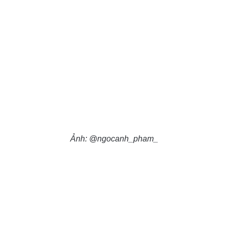
Ảnh: @ngocanh_pham_