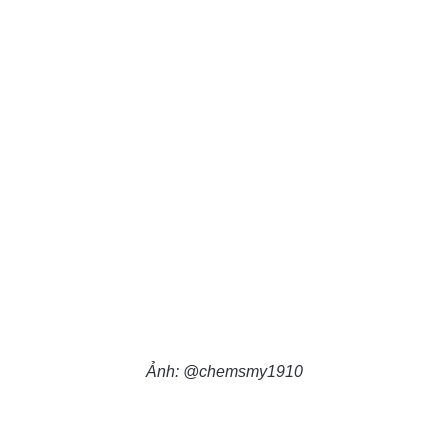
Ảnh: @chemsmy1910