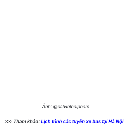
Ảnh: @calvinthaipham
>>> Tham khảo:
Lịch trình các tuyến xe bus tại Hà Nội