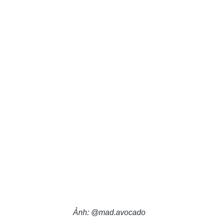
Ảnh: @mad.avocado