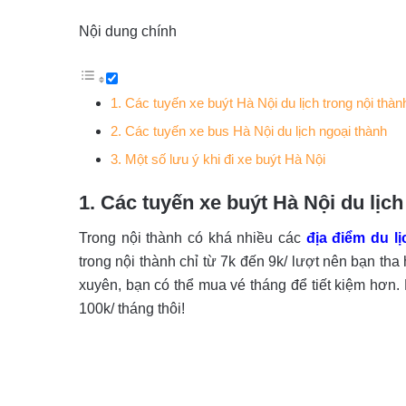
Nội dung chính
1. Các tuyến xe buýt Hà Nội du lịch trong nội thàn
2. Các tuyến xe bus Hà Nội du lịch ngoại thành
3. Một số lưu ý khi đi xe buýt Hà Nội
1. Các tuyến xe buýt Hà Nội du lịch
Trong nội thành có khá nhiều các
địa điểm du l
trong nội thành chỉ từ 7k đến 9k/ lượt nên bạn th
xuyên, bạn có thể mua vé tháng để tiết kiệm hơn. 
100k/ tháng thôi!