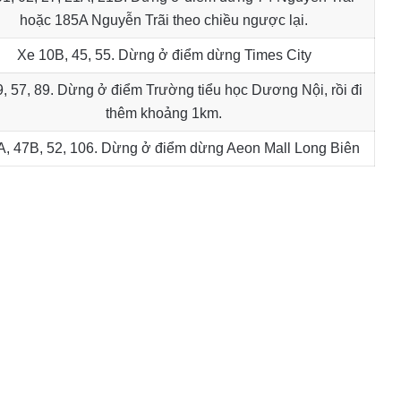
hoặc 185A Nguyễn Trãi theo chiều ngược lại.
Xe 10B, 45, 55. Dừng ở điểm dừng Times City
, 57, 89. Dừng ở điểm Trường tiểu học Dương Nội, rồi đi
thêm khoảng 1km.
A, 47B, 52, 106. Dừng ở điểm dừng Aeon Mall Long Biên