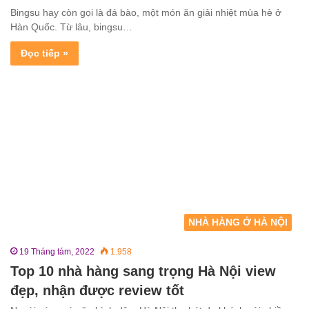
Bingsu hay còn gọi là đá bào, một món ăn giải nhiệt mùa hè ở
Hàn Quốc. Từ lâu, bingsu…
Đọc tiếp »
NHÀ HÀNG Ở HÀ NỘI
19 Tháng tám, 2022
1.958
Top 10 nhà hàng sang trọng Hà Nội view
đẹp, nhận được review tốt