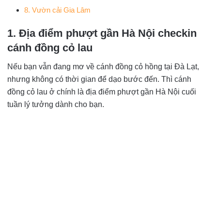
8. Vườn cải Gia Lâm
1. Địa điểm phượt gần Hà Nội checkin
cánh đồng cỏ lau
Nếu bạn vẫn đang mơ về cánh đồng cỏ hồng tại Đà Lạt,
nhưng không có thời gian để dạo bước đến. Thì cánh
đồng cỏ lau ở chính là địa điểm phượt gần Hà Nội cuối
tuần lý tưởng dành cho bạn.