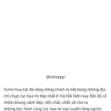
@ckimppp
Vườn hoa bãi đá sông Hồng chính là một trong những địa
chỉ chụp cúc họa mi đẹp nhất ở Hà Nội hiện nay. Bãi đá có
nhiều khung cảnh đẹp, nên chắc chắn sẽ cho ra
những bức hình cùng cúc họa mi xao xuyến lòng người.