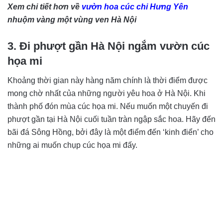
Xem chi tiết hơn về
vườn hoa cúc chi Hưng Yên
nhuộm vàng một vùng ven Hà Nội
3. Đi phượt gần Hà Nội ngắm vườn cúc
họa mi
Khoảng thời gian này hàng năm chính là thời điểm được
mong chờ nhất của những người yêu hoa ở Hà Nội. Khi
thành phố đón mùa cúc họa mi. Nếu muốn một chuyến đi
phượt gần tại Hà Nội cuối tuần tràn ngập sắc hoa. Hãy đến
bãi đá Sông Hồng, bởi đây là một điểm đến ‘kinh điển’ cho
những ai muốn chụp cúc họa mi đấy.