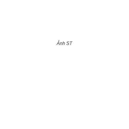
Ảnh ST