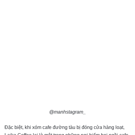
@manhstagram_
Đặc biệt, khi xóm cafe đường tàu bị đóng cửa hàng loạt,