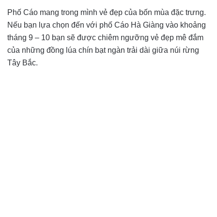
Phố Cáo mang trong mình vẻ đẹp của bốn mùa đặc trưng.
Nếu bạn lựa chọn đến với phố Cáo Hà Giàng vào khoảng
tháng 9 – 10 bạn sẽ được chiêm ngưỡng vẻ đẹp mê đắm
của những đồng lúa chín bạt ngàn trải dài giữa núi rừng
Tây Bắc.