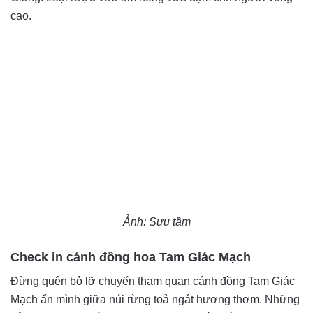
cao.
Ảnh: Sưu tầm
Check in cánh đồng hoa Tam Giác Mạch
Đừng quên bỏ lỡ chuyến tham quan cánh đồng Tam Giác
Mạch ẩn mình giữa núi rừng toả ngát hương thơm. Những