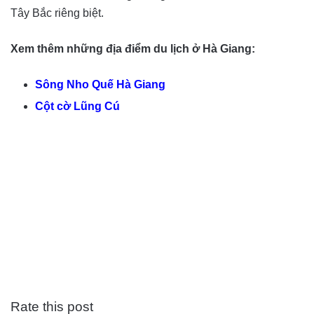
Tây Bắc riêng biệt.
Xem thêm những địa điểm du lịch ở Hà Giang:
Sông Nho Quế Hà Giang
Cột cờ Lũng Cú
Rate this post