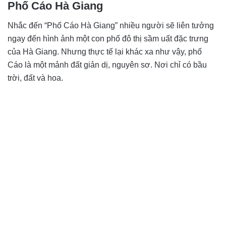
Phố Cáo Hà Giang
Nhắc đến “Phố Cáo Hà Giang” nhiều người sẽ liên tưởng
ngay đến hình ảnh một con phố đô thị sầm uất đặc trưng
của Hà Giang. Nhưng thực tế lại khác xa như vậy, phố
Cáo là một mảnh đất giản dị, nguyên sơ. Nơi chỉ có bầu
trời, đất và hoa.