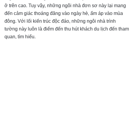
ở trên cao. Tuy vậy, những ngôi nhà đơn sơ này lại mang
đến cảm giác thoáng đãng vào ngày hè, ấm áp vào mùa
đông. Với lối kiến trúc độc đáo, những ngôi nhà trình
tường này luôn là điểm đến thu hút khách du lịch đến tham
quan, tìm hiểu.