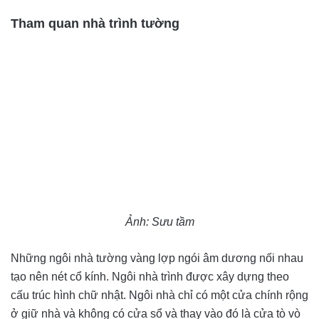
Tham quan nhà trình tường
Ảnh: Sưu tầm
Những ngôi nhà tường vàng lợp ngói âm dương nối nhau
tạo nên nét cổ kính. Ngôi nhà trình được xây dựng theo
cấu trúc hình chữ nhật. Ngôi nhà chỉ có một cửa chính rộng
ở giữ nhà và không có cửa sổ và thay vào đó là cửa tò vò