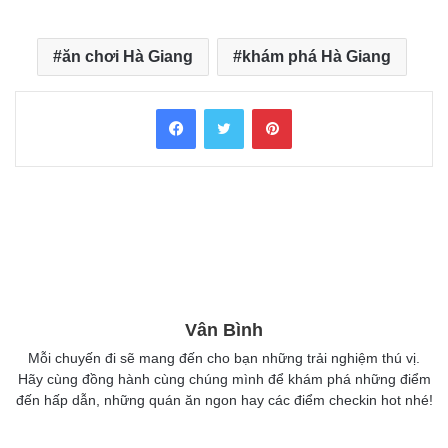
ăn chơi Hà Giang
khám phá Hà Giang
Facebook
Twitter
Pinterest
Vân Bình
Mỗi chuyến đi sẽ mang đến cho bạn những trải nghiệm thú vị.
Hãy cùng đồng hành cùng chúng mình để khám phá những điểm
đến hấp dẫn, những quán ăn ngon hay các điểm checkin hot nhé!