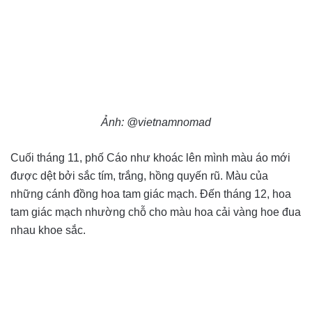
Ảnh: @vietnamnomad
Cuối tháng 11, phố Cáo như khoác lên mình màu áo mới
được dệt bởi sắc tím, trắng, hồng quyến rũ. Màu của
những cánh đồng hoa tam giác mạch. Đến tháng 12, hoa
tam giác mạch nhường chỗ cho màu hoa cải vàng hoe đua
nhau khoe sắc.