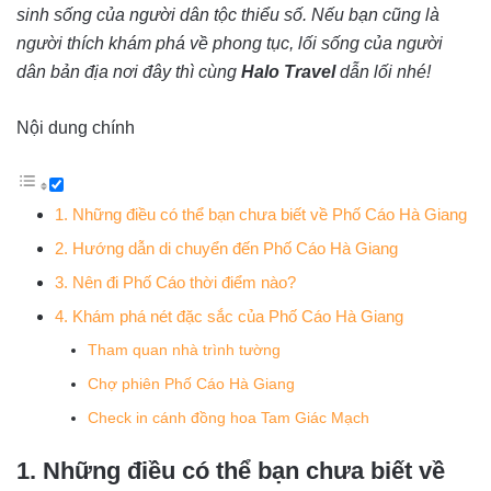
sinh sống của người dân tộc thiểu số. Nếu bạn cũng là
người thích khám phá về phong tục, lối sống của người
dân bản địa nơi đây thì cùng
Halo Travel
dẫn lối nhé!
Nội dung chính
1. Những điều có thể bạn chưa biết về Phố Cáo Hà Giang
2. Hướng dẫn di chuyển đến Phố Cáo Hà Giang
3. Nên đi Phố Cáo thời điểm nào?
4. Khám phá nét đặc sắc của Phố Cáo Hà Giang
Tham quan nhà trình tường
Chợ phiên Phố Cáo Hà Giang
Check in cánh đồng hoa Tam Giác Mạch
1. Những điều có thể bạn chưa biết về