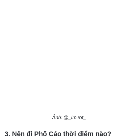
Ảnh: @_im.rot_
3. Nên đi Phố Cáo thời điểm nào?