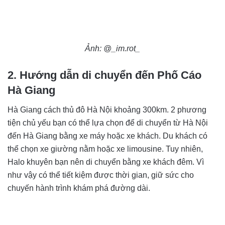
Ảnh: @_im.rot_
2. Hướng dẫn di chuyển đến Phố Cáo
Hà Giang
Hà Giang cách thủ đô Hà Nội khoảng 300km. 2 phương
tiện chủ yếu bạn có thể lựa chọn để di chuyển từ Hà Nội
đến Hà Giang bằng xe máy hoặc xe khách. Du khách có
thể chọn xe giường nằm hoặc xe limousine. Tuy nhiên,
Halo khuyên bạn nên di chuyển bằng xe khách đêm. Vì
như vậy có thể tiết kiệm được thời gian, giữ sức cho
chuyến hành trình khám phá đường dài.