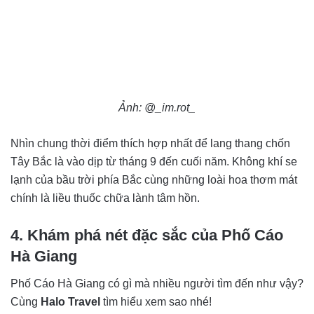
Ảnh: @_im.rot_
Nhìn chung thời điểm thích hợp nhất để lang thang chốn
Tây Bắc là vào dịp từ tháng 9 đến cuối năm. Không khí se
lạnh của bầu trời phía Bắc cùng những loài hoa thơm mát
chính là liều thuốc chữa lành tâm hồn.
4. Khám phá nét đặc sắc của Phố Cáo
Hà Giang
Phố Cáo Hà Giang có gì mà nhiều người tìm đến như vậy?
Cùng
Halo Travel
tìm hiểu xem sao nhé!