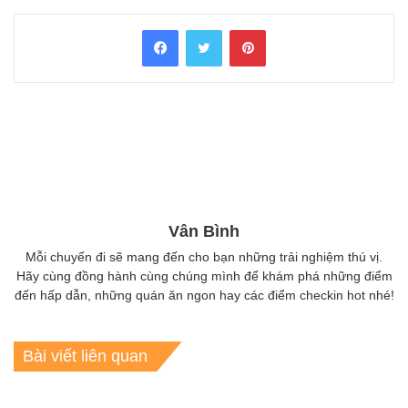
Facebook
Twitter
Pinterest
Vân Bình
Mỗi chuyến đi sẽ mang đến cho bạn những trải nghiệm thú vị.
Hãy cùng đồng hành cùng chúng mình để khám phá những điểm
đến hấp dẫn, những quán ăn ngon hay các điểm checkin hot nhé!
Bài viết liên quan