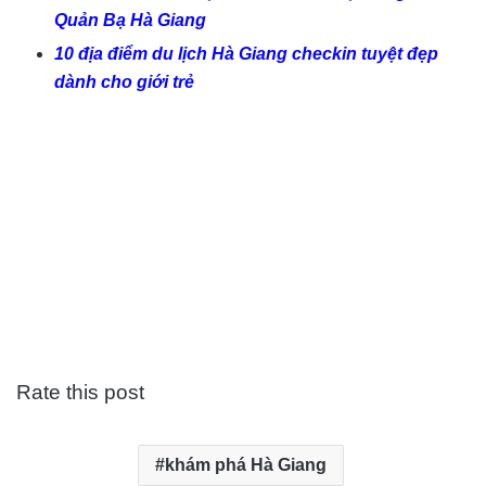
Quản Bạ Hà Giang
10 địa điểm du lịch Hà Giang checkin tuyệt đẹp
dành cho giới trẻ
Rate this post
khám phá Hà Giang