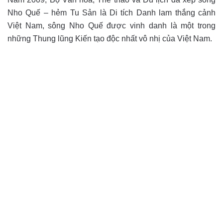
Nho Quế – hẻm Tu Sản là Di tích Danh lam thắng cảnh
Việt Nam, sông Nho Quế được vinh danh là một trong
những Thung lũng Kiến tạo độc nhất vô nhị của Việt Nam.