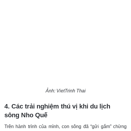
Ảnh: VietTrinh Thai
4. Các trải nghiệm thú vị khi du lịch
sông Nho Quế
Trên hành trình của mình, con sông đã “gửi gắm” chừng