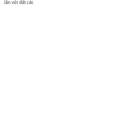
lẫn với đất cát.