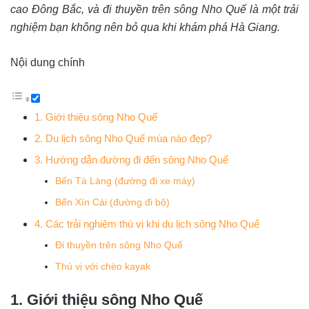
cao Đông Bắc, và đi thuyền trên sông Nho Quế là một trải
nghiệm bạn không nên bỏ qua khi khám phá Hà Giang.
Nội dung chính
1. Giới thiệu sông Nho Quế
2. Du lịch sông Nho Quế mùa nào đẹp?
3. Hướng dẫn đường đi đến sông Nho Quế
Bến Tà Làng (đường đi xe máy)
Bến Xín Cái (đường đi bộ)
4. Các trải nghiệm thú vị khi du lịch sông Nho Quế
Đi thuyền trên sông Nho Quế
Thú vị với chèo kayak
1. Giới thiệu sông Nho Quế