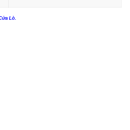
Cửa Lò.