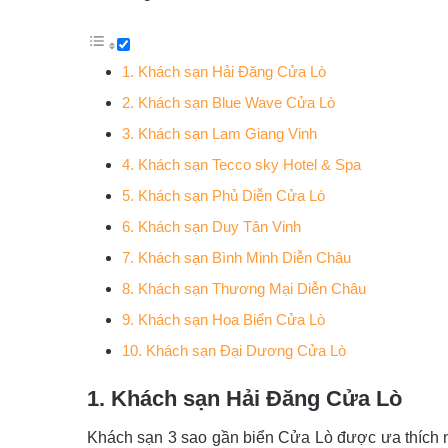
1. Khách sạn Hải Đăng Cửa Lò
2. Khách sạn Blue Wave Cửa Lò
3. Khách sạn Lam Giang Vinh
4. Khách sạn Tecco sky Hotel & Spa
5. Khách sạn Phủ Diễn Cửa Lò
6. Khách sạn Duy Tân Vinh
7. Khách sạn Bình Minh Diễn Châu
8. Khách sạn Thương Mại Diễn Châu
9. Khách sạn Hoa Biển Cửa Lò
10. Khách sạn Đại Dương Cửa Lò
1. Khách sạn Hải Đăng Cửa Lò
Khách sạn 3 sao gần biển Cửa Lò được ưa thích 