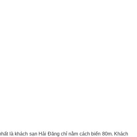
nhất là khách sạn Hải Đăng chỉ nằm cách biển 80m. Khách