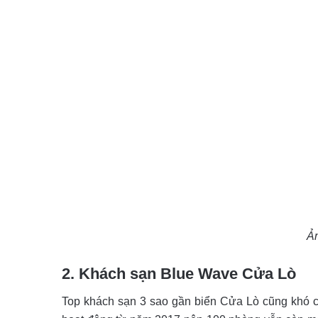
Ả
2. Khách sạn Blue Wave Cửa Lò
Top khách sạn 3 sao gần biển Cửa Lò cũng khó 