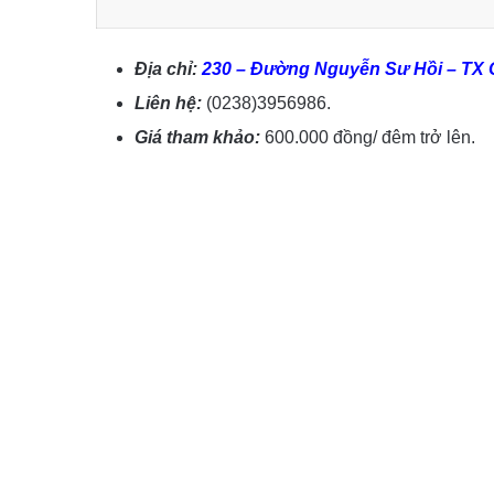
Địa chỉ:
230 – Đường Nguyễn Sư Hồi – TX 
Liên hệ:
(0238)3956986.
Giá tham khảo:
600.000 đồng/ đêm trở lên.