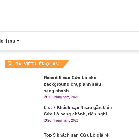
lo Tips
BÀI VIẾT LIÊN QUAN
Resort 5 sao Cửa Lò cho
background chụp ảnh siêu
sang chảnh
20 Tháng năm, 2021
List 7 Khách sạn 4 sao gần biển
Cửa Lò sang chảnh, tiện nghi
20 Tháng năm, 2021
Top 9 khách sạn Cửa Lò giá rẻ