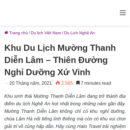
M
Trang chủ
/
Du lịch Việt Nam
/
Du Lịch Nghệ An
Khu Du Lịch Mường Thanh
Diễn Lâm – Thiên Đường
Nghỉ Dưỡng Xứ Vinh
20 Tháng năm, 2021
2.565
7 minutes read
Khu sinh thái Mường Thanh Diễn Lâm đang trở thành địa
điểm du lịch Nghệ An hot nhất trong những năm gần đây.
Mường Thanh Diễn Lâm không chỉ có khu nghỉ dưỡng,
chùa Lâm Hà nổi tiếng linh thiêng mà còn có khu vui chơi
giải trí vô cùng hấp dẫn. Hãy cùng Halo Travel trải nghiệm