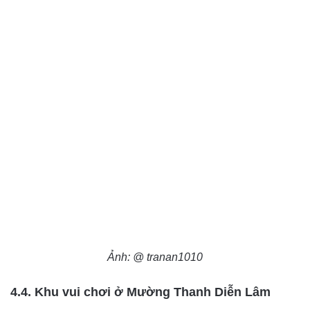
Ảnh: @ tranan1010
4.4. Khu vui chơi ở Mường Thanh Diễn Lâm