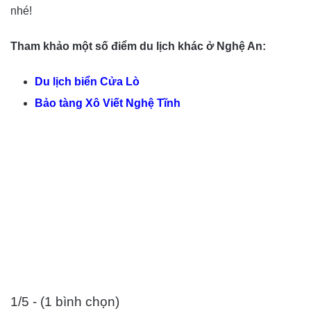
nhé!
Tham khảo một số điểm du lịch khác ở Nghệ An:
Du lịch biển Cửa Lò
Bảo tàng Xô Viết Nghệ Tĩnh
1/5 - (1 bình chọn)