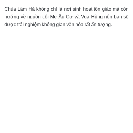
Chùa Lâm Hà không chỉ là nơi sinh hoạt tôn giáo mà còn
hướng về nguồn cội Mẹ Âu Cơ và Vua Hùng nên bạn sẽ
được trải nghiệm không gian văn hóa rất ấn tượng.