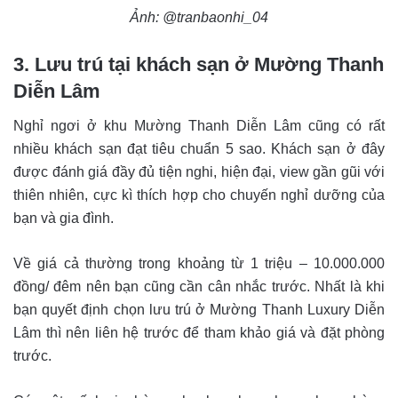
Ảnh: @tranbaonhi_04
3. Lưu trú tại khách sạn ở Mường Thanh
Diễn Lâm
Nghỉ ngơi ở khu Mường Thanh Diễn Lâm cũng có rất
nhiều khách sạn đạt tiêu chuẩn 5 sao. Khách sạn ở đây
được đánh giá đầy đủ tiện nghi, hiện đại, view gần gũi với
thiên nhiên, cực kì thích hợp cho chuyến nghỉ dưỡng của
bạn và gia đình.
Về giá cả thường trong khoảng từ 1 triệu – 10.000.000
đồng/ đêm nên bạn cũng cần cân nhắc trước. Nhất là khi
bạn quyết định chọn lưu trú ở Mường Thanh Luxury Diễn
Lâm thì nên liên hệ trước để tham khảo giá và đặt phòng
trước.