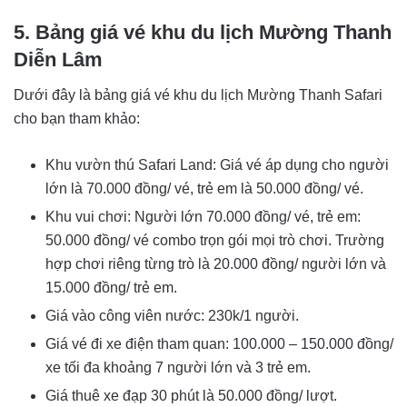
5. Bảng giá vé khu du lịch Mường Thanh
Diễn Lâm
Dưới đây là bảng giá vé khu du lịch Mường Thanh Safari
cho bạn tham khảo:
Khu vườn thú Safari Land: Giá vé áp dụng cho người
lớn là 70.000 đồng/ vé, trẻ em là 50.000 đồng/ vé.
Khu vui chơi: Người lớn 70.000 đồng/ vé, trẻ em:
50.000 đồng/ vé combo trọn gói mọi trò chơi. Trường
hợp chơi riêng từng trò là 20.000 đồng/ người lớn và
15.000 đồng/ trẻ em.
Giá vào công viên nước: 230k/1 người.
Giá vé đi xe điện tham quan: 100.000 – 150.000 đồng/
xe tối đa khoảng 7 người lớn và 3 trẻ em.
Giá thuê xe đạp 30 phút là 50.000 đồng/ lượt.