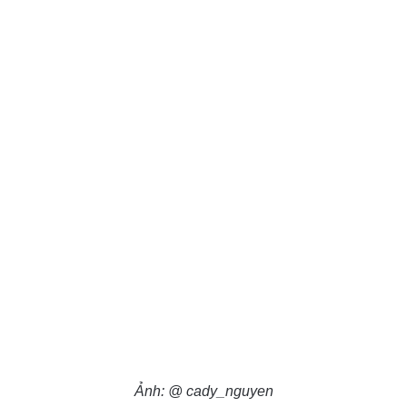
Ảnh: @ cady_nguyen