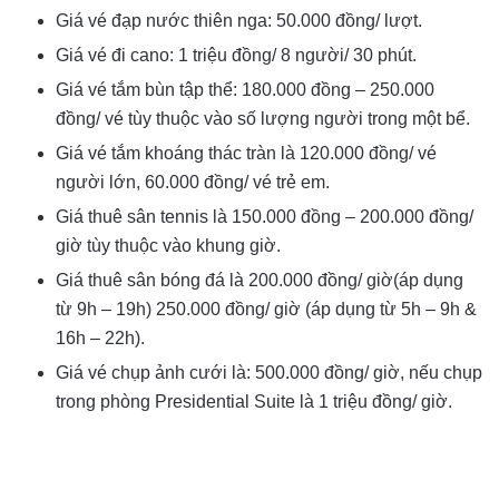
Giá vé đạp nước thiên nga: 50.000 đồng/ lượt.
Giá vé đi cano: 1 triệu đồng/ 8 người/ 30 phút.
Giá vé tắm bùn tập thể: 180.000 đồng – 250.000
đồng/ vé tùy thuộc vào số lượng người trong một bể.
Giá vé tắm khoáng thác tràn là 120.000 đồng/ vé
người lớn, 60.000 đồng/ vé trẻ em.
Giá thuê sân tennis là 150.000 đồng – 200.000 đồng/
giờ tùy thuộc vào khung giờ.
Giá thuê sân bóng đá là 200.000 đồng/ giờ(áp dụng
từ 9h – 19h) 250.000 đồng/ giờ (áp dụng từ 5h – 9h &
16h – 22h).
Giá vé chụp ảnh cưới là: 500.000 đồng/ giờ, nếu chụp
trong phòng Presidential Suite là 1 triệu đồng/ giờ.