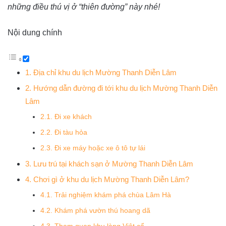
những điều thú vị ở “thiên đường” này nhé!
Nội dung chính
1. Địa chỉ khu du lịch Mường Thanh Diễn Lâm
2. Hướng dẫn đường đi tới khu du lịch Mường Thanh Diễn
Lâm
2.1. Đi xe khách
2.2. Đi tàu hỏa
2.3. Đi xe máy hoặc xe ô tô tự lái
3. Lưu trú tại khách sạn ở Mường Thanh Diễn Lâm
4. Chơi gì ở khu du lịch Mường Thanh Diễn Lâm?
4.1. Trải nghiệm khám phá chùa Lâm Hà
4.2. Khám phá vườn thú hoang dã