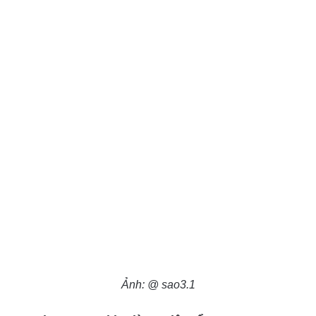
Ảnh: @ sao3.1