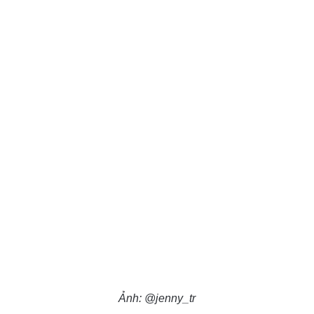
Ảnh: @jenny_tr