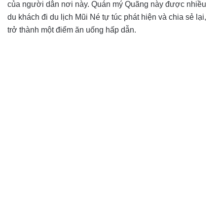
của người dân nơi này. Quán mý Quãng này được nhiều
du khách đi du lịch Mũi Né tự túc phát hiện và chia sẻ lại,
trở thành một điểm ăn uống hấp dẫn.