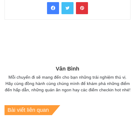
Facebook
Twitter
Pinterest
Vân Bình
Mỗi chuyến đi sẽ mang đến cho bạn những trải nghiệm thú vị.
Hãy cùng đồng hành cùng chúng mình để khám phá những điểm
đến hấp dẫn, những quán ăn ngon hay các điểm checkin hot nhé!
Bài viết liên quan