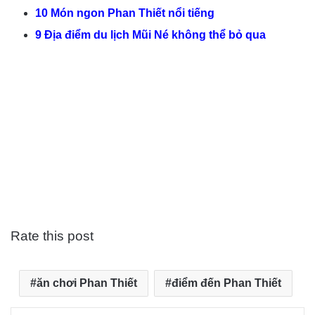
10 Món ngon Phan Thiết nổi tiếng
9 Địa điểm du lịch Mũi Né không thể bỏ qua
Rate this post
ăn chơi Phan Thiết
điểm đến Phan Thiết