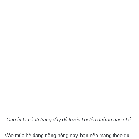
Chuẩn bị hành trang đầy đủ trước khi lên đường bạn nhé!
Vào mùa hè đang nắng nóng này, bạn nên mang theo dù,