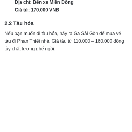
Địa chỉ: Bến xe Miền Đông
Giá từ: 170.000 VNĐ
2.2 Tàu hỏa
Nếu bạn muốn đi tàu hỏa, hãy ra Ga Sài Gòn để mua vé
tàu đi Phan Thiết nhé. Giá tàu từ 110.000 – 160.000 đồng
tùy chất lượng ghế ngồi.