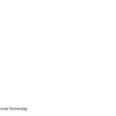
esar homestay