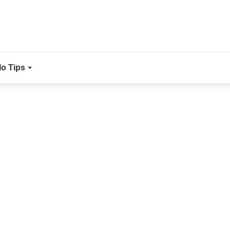
lo Tips