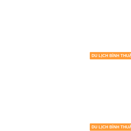
DU LỊCH BÌNH THU
DU LỊCH BÌNH THU