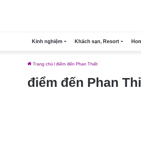
Kinh nghiệm
Khách sạn, Resort
Home
Trang chủ
/
điểm đến Phan Thiết
điểm đến Phan Thi