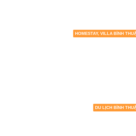
HOMESTAY, VILLA BÌNH THU
DU LỊCH BÌNH THU