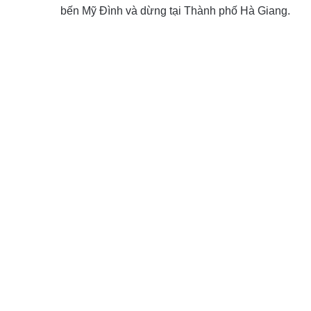
bến Mỹ Đình và dừng tại Thành phố Hà Giang.