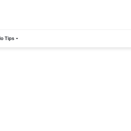
lo Tips