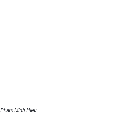
 Pham Minh Hieu