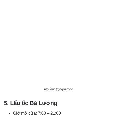
Nguồn: @ngoafood
5. Lẩu ốc Bà Lương
Giờ mở cửa: 7:00 – 21:00