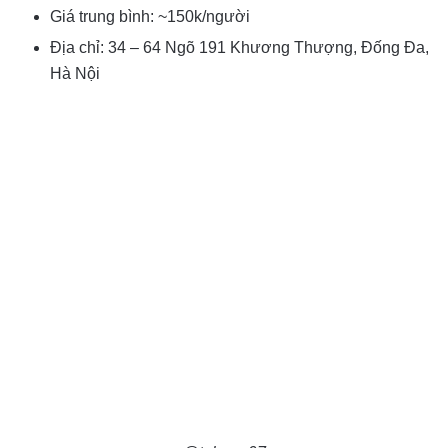
Giá trung bình: ~150k/người
Địa chỉ: 34 – 64 Ngõ 191 Khương Thượng, Đống Đa,
Hà Nội