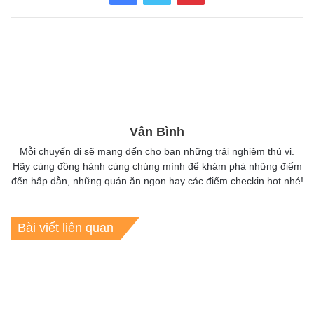
Vân Bình
Mỗi chuyến đi sẽ mang đến cho bạn những trải nghiệm thú vị.
Hãy cùng đồng hành cùng chúng mình để khám phá những điểm
đến hấp dẫn, những quán ăn ngon hay các điểm checkin hot nhé!
Bài viết liên quan