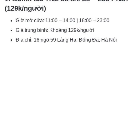
(129k/người)
Giờ mở cửa: 11:00 – 14:00 | 18:00 – 23:00
Giá trung bình: Khoảng 129k/người
Địa chỉ: 16 ngõ 59 Láng Hạ, Đống Đa, Hà Nội