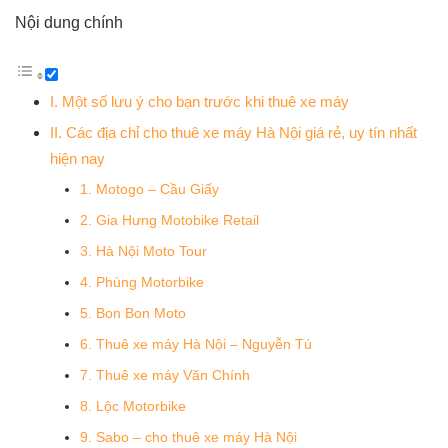
Nội dung chính
I. Một số lưu ý cho bạn trước khi thuê xe máy
II. Các địa chỉ cho thuê xe máy Hà Nội giá rẻ, uy tín nhất
hiện nay
1. Motogo – Cầu Giấy
2. Gia Hưng Motobike Retail
3. Hà Nội Moto Tour
4. Phùng Motorbike
5. Bon Bon Moto
6. Thuê xe máy Hà Nội – Nguyễn Tú
7. Thuê xe máy Văn Chính
8. Lộc Motorbike
9. Sabo – cho thuê xe máy Hà Nội