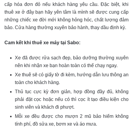
cấp hóa đơn đỏ nếu khách hàng yêu cầu. Đặc biệt, khi
thuê xe ở đây bạn hãy yên tâm là mình sẽ được cung cấp
những chiếc xe đời mới không hỏng hóc, chất lượng đảm
bảo. Cửa hàng thường xuyên bảo hành, thay dầu định kỳ.
Cam kết khi thuê xe máy tại Sabo:
Xe đã được rửa sạch đẹp, bảo dưỡng thường xuyên
nên khi nhận xe bạn hoàn toàn có thể chạy ngay.
Xe thuê sẽ có giấy tờ đi kèm, hướng dẫn lưu thông an
toàn cho khách hàng.
Thủ tục cực kỳ đơn giản, hợp đồng đầy đủ, không
phải đặt cọc hoặc nếu có thì cọc ít tạo điều kiện cho
sinh viên và khách đi phượt.
Mỗi xe đều được cho mượn 2 mũ bảo hiểm không
tính phí, đồ sửa xe, bơm xe và áo mưa.