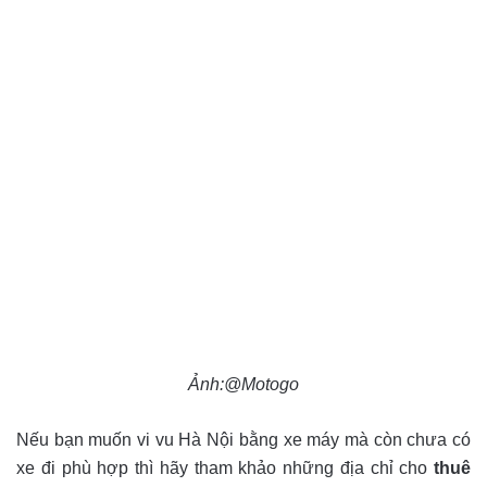
Ảnh:@Motogo
Nếu bạn muốn vi vu Hà Nội bằng xe máy mà còn chưa có
xe đi phù hợp thì hãy tham khảo những địa chỉ cho
thuê