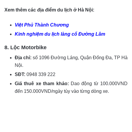
Xem thêm các địa điểm du lịch ở Hà Nội:
Việt Phủ Thành Chương
Kinh nghiệm du lịch làng cổ Đường Lâm
8. Lộc Motorbike
Địa chỉ:
số 1096 Đường Láng, Quận Đống Đa, TP Hà
Nội.
SĐT:
0948 339 222
Giá thuê xe tham khảo:
Dao động từ 100.000VND
đến 150.000VND/ngày tùy vào từng dòng xe.