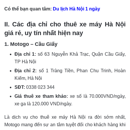
Có thể bạn quan tâm:
Du lịch Hà Nội 1 ngày
II. Các địa chỉ cho thuê xe máy Hà Nội
giá rẻ, uy tín nhất hiện nay
1. Motogo – Cầu Giấy
Địa chỉ 1:
số 63 Nguyễn Khả Trạc, Quận Cầu Giấy,
TP Hà Nội
Địa chỉ 2:
số 1 Tràng Tiền, Phan Chu Trinh, Hoàn
Kiếm, Hà Nội
SĐT:
0338 023 344
Giá thuê xe tham khảo:
xe số là 70.000VND/ngày,
xe ga là 120.000 VND/ngày.
Là dịch vụ cho thuê xe máy Hà Nội ra đời sớm nhất,
Motogo mang đến sự an tâm tuyệt đối cho khách hàng khi