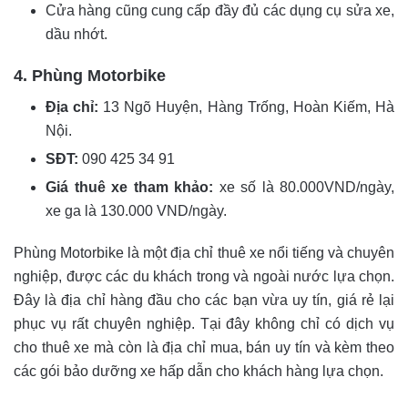
Cửa hàng cũng cung cấp đầy đủ các dụng cụ sửa xe,
dầu nhớt.
4. Phùng Motorbike
Địa chỉ:
13 Ngõ Huyện, Hàng Trống, Hoàn Kiếm, Hà
Nội.
SĐT:
090 425 34 91
Giá thuê xe tham khảo:
xe số là 80.000VND/ngày,
xe ga là 130.000 VND/ngày.
Phùng Motorbike là một địa chỉ thuê xe nổi tiếng và chuyên
nghiệp, được các du khách trong và ngoài nước lựa chọn.
Đây là địa chỉ hàng đầu cho các bạn vừa uy tín, giá rẻ lại
phục vụ rất chuyên nghiệp. Tại đây không chỉ có dịch vụ
cho thuê xe mà còn là địa chỉ mua, bán uy tín và kèm theo
các gói bảo dưỡng xe hấp dẫn cho khách hàng lựa chọn.