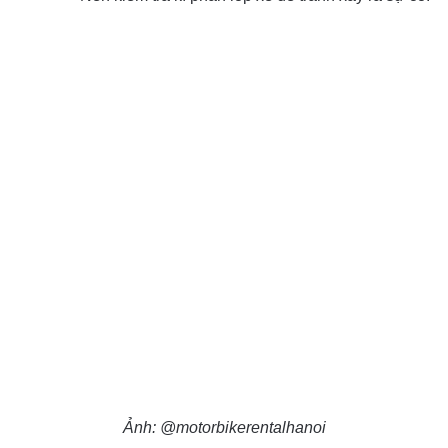
Ảnh: @motorbikerentalhanoi