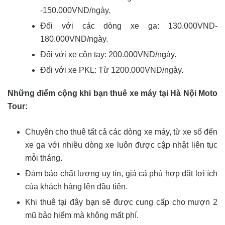
-150.000VND/ngày.
Đối với các dòng xe ga: 130.000VND-
180.000VND/ngày.
Đối với xe côn tay: 200.000VND/ngày.
Đối với xe PKL: Từ 1200.000VND/ngày.
Những điểm cộng khi bạn thuê xe máy tại Hà Nội Moto
Tour:
Chuyên cho thuê tất cả các dòng xe máy, từ xe số đến
xe ga với nhiều dòng xe luôn được cập nhật liên tục
mỗi tháng.
Đảm bảo chất lượng uy tín, giá cả phù hợp đặt lợi ích
của khách hàng lên đầu tiên.
Khi thuê tại đây bạn sẽ được cung cấp cho mượn 2
mũ bảo hiểm mà không mất phí.