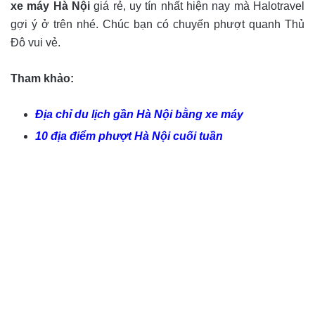
xe máy Hà Nội
giá rẻ, uy tín nhất hiện nay mà Halotravel
gợi ý ở trên nhé. Chúc bạn có chuyến phượt quanh Thủ
Đô vui vẻ.
Tham khảo:
Địa chỉ du lịch gần Hà Nội bằng xe máy
10 địa điểm phượt Hà Nội cuối tuần