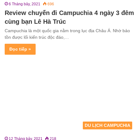
6 Tháng bảy, 2021
696
Review chuyến đi Campuchia 4 ngày 3 đêm
cùng bạn Lê Hà Trúc
Campuchia là một quốc gia nằm trong lục địa Châu Á. Nhờ bảo
tồn được lối kiến trúc độc đáo,…
Đọc tiếp »
DU LỊCH CAMPUCHIA
12 Tháng bảy, 2021
218