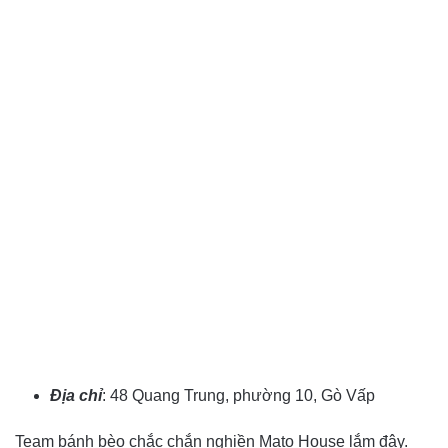
Địa chỉ
: 48 Quang Trung, phường 10, Gò Vấp
Team bánh bèo chắc chắn nghiền Mato House lắm đây.