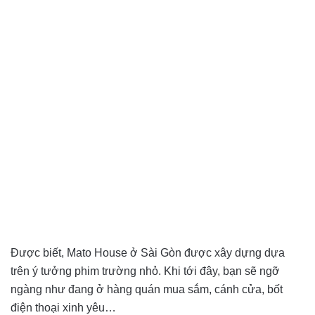
Được biết, Mato House ở Sài Gòn được xây dựng dựa
trên ý tưởng phim trường nhỏ. Khi tới đây, bạn sẽ ngỡ
ngàng như đang ở hàng quán mua sắm, cánh cửa, bốt
điện thoại xinh yêu…