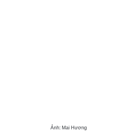
Ảnh: Mai Hương