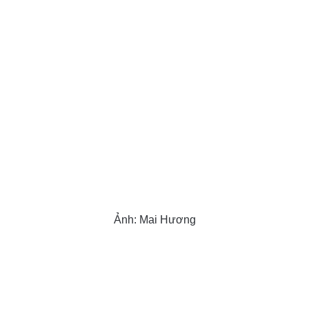
Ảnh: Mai Hương