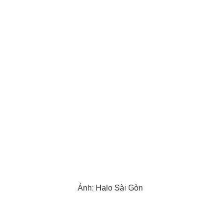
Ảnh: Halo Sài Gòn