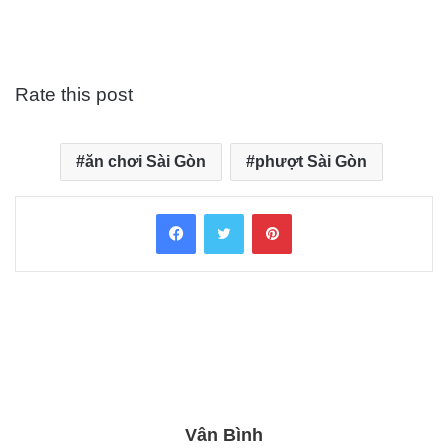
Rate this post
ăn chơi Sài Gòn
phượt Sài Gòn
Facebook
Twitter
Pinterest
Vân Bình