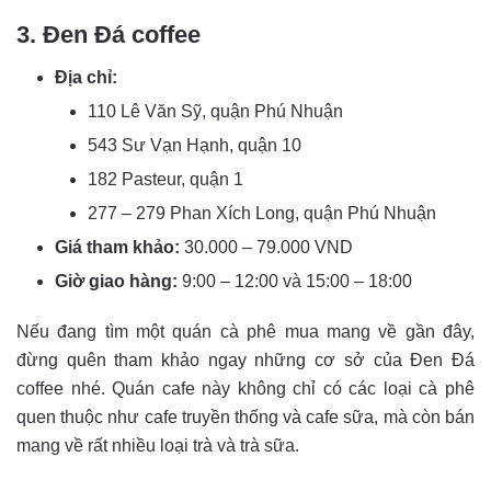
3. Đen Đá coffee
Địa chỉ:
110 Lê Văn Sỹ, quận Phú Nhuận
543 Sư Vạn Hạnh, quận 10
182 Pasteur, quận 1
277 – 279 Phan Xích Long, quận Phú Nhuận
Giá tham khảo:
30.000 – 79.000 VND
Giờ giao hàng:
9:00 – 12:00 và 15:00 – 18:00
Nếu đang tìm một quán cà phê mua mang về gần đây,
đừng quên tham khảo ngay những cơ sở của Đen Đá
coffee nhé. Quán cafe này không chỉ có các loại cà phê
quen thuộc như cafe truyền thống và cafe sữa, mà còn bán
mang về rất nhiều loại trà và trà sữa.