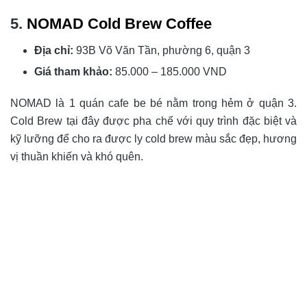
5.
NOMAD Cold Brew Coffee
Địa chỉ:
93B Võ Văn Tần, phường 6, quận 3
Giá tham khảo:
85.000 – 185.000 VND
NOMAD là 1 quán cafe be bé nằm trong hẻm ở quận 3.
Cold Brew tại đây được pha chế với quy trình đặc biệt và
kỹ lưỡng để cho ra được ly cold brew màu sắc đẹp, hương
vị thuần khiến và khó quên. ⁣