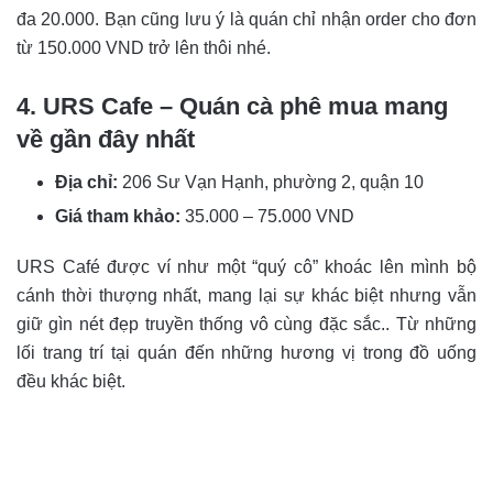
đa 20.000. Bạn cũng lưu ý là quán chỉ nhận order cho đơn
từ 150.000 VND trở lên thôi nhé.
4. URS Cafe – Quán cà phê mua mang
về gần đây nhất
Địa chỉ:
206 Sư Vạn Hạnh, phường 2, quận 10
Giá tham khảo:
35.000 – 75.000 VND
URS Café được ví như một “quý cô” khoác lên mình bộ
cánh thời thượng nhất, mang lại sự khác biệt nhưng vẫn
giữ gìn nét đẹp truyền thống vô cùng đặc sắc.. Từ những
lối trang trí tại quán đến những hương vị trong đồ uống
đều khác biệt.