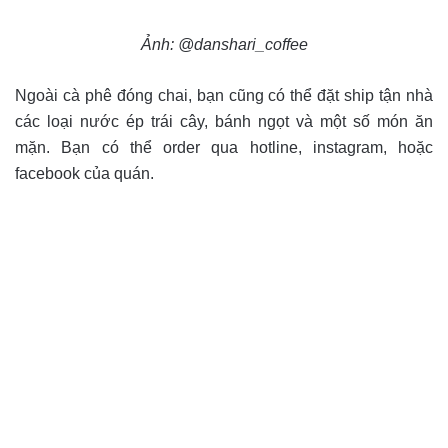
Ảnh: @danshari_coffee
Ngoài cà phê đóng chai, bạn cũng có thể đặt ship tận nhà
các loại nước ép trái cây, bánh ngọt và một số món ăn
mặn. Bạn có thể order qua hotline, instagram, hoặc
facebook của quán.