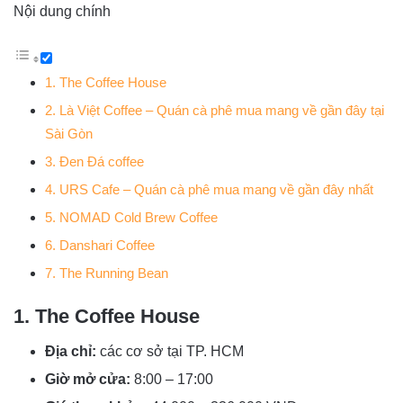
Nội dung chính
1. The Coffee House
2. Là Việt Coffee – Quán cà phê mua mang về gần đây tại
Sài Gòn
3. Đen Đá coffee
4. URS Cafe – Quán cà phê mua mang về gần đây nhất
5. NOMAD Cold Brew Coffee
6. Danshari Coffee
7. The Running Bean
1. The Coffee House
Địa chỉ:
các cơ sở tại TP. HCM
Giờ mở cửa:
8:00 – 17:00