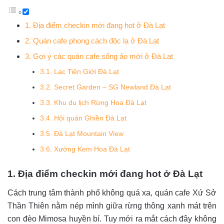
1. Địa điểm checkin mới đang hot ở Đà Lạt
2. Quán cafe phong cách độc lạ ở Đà Lạt
3. Gợi ý các quán cafe sống ảo mới ở Đà Lạt
3.1. Lạc Tiên Giới Đà Lạt
3.2. Secret Garden – SG Newland Đà Lạt
3.3. Khu du lịch Rừng Hoa Đà Lạt
3.4. Hội quán Ghiền Đà Lạt
3.5. Đà Lạt Mountain View
3.6. Xưởng Kem Hoa Đà Lạt
1. Địa điểm checkin mới đang hot ở Đà Lạt
Cách trung tâm thành phố không quá xa, quán cafe Xứ Sở
Thần Thiên nằm nép mình giữa rừng thông xanh mát trên
con đèo Mimosa huyền bí. Tuy mới ra mắt cách đây không