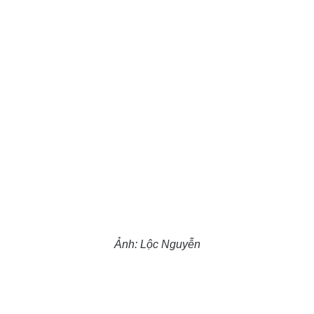
Ảnh: Lộc Nguyễn