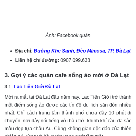
Ảnh: Facebook quán
Địa chỉ:
Đường Khe Sanh, Đèo Mimosa, TP. Đà Lạt
Liên hệ chỉ đường:
0907.099.633
3. Gợi ý các quán cafe sống ảo mới ở Đà Lạt
3.1.
Lạc Tiên Giới Đà Lạt
Mới ra mắt tại Đà Lạt đầu năm nay, Lạc Tiên Giới trở thành
một điểm sống ảo được các tín đồ du lịch săn đón nhiều
nhất. Chỉ cách trung tâm thành phố chưa đầy 10 phút di
chuyển, nơi đây nổi tiếng với bầu trời khinh khí cầu đa sắc
màu đẹp tựa châu Âu. Cùng không gian độc đáo của thiên