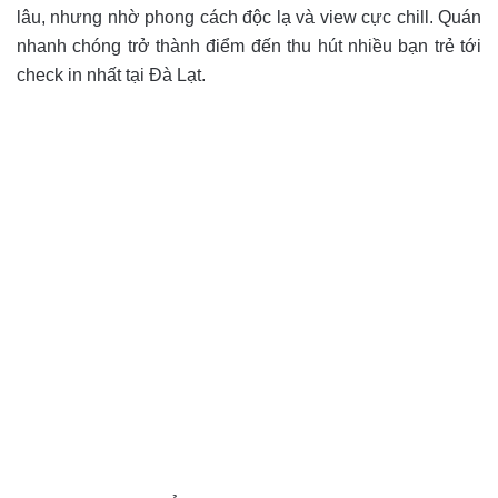
lâu, nhưng nhờ phong cách độc lạ và view cực chill. Quán
nhanh chóng trở thành điểm đến thu hút nhiều bạn trẻ tới
check in nhất tại Đà Lạt.