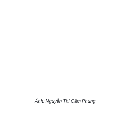
Ảnh: Nguyễn Thị Cẩm Phụng