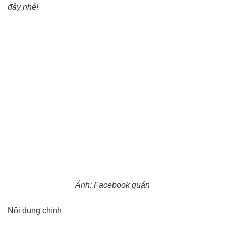
đây nhé!
Ảnh: Facebook quán
Nội dung chính