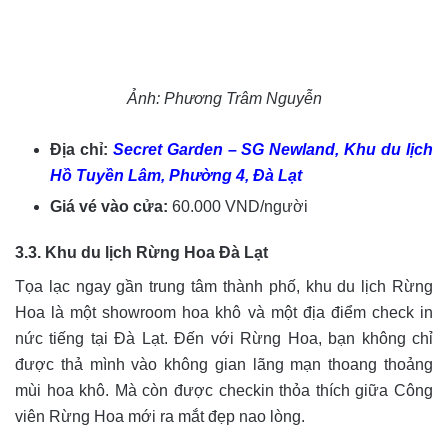
Ảnh: Phương Trâm Nguyễn
Địa chỉ:
Secret Garden – SG Newland, Khu du lịch
Hồ Tuyền Lâm, Phường 4, Đà Lạt
Giá vé vào cửa:
60.000 VND/người
3.3. Khu du lịch Rừng Hoa Đà Lạt
Tọa lạc ngay gần trung tâm thành phố, khu du lịch Rừng
Hoa là một showroom hoa khô và một địa điểm check in
nức tiếng tại Đà Lạt. Đến với Rừng Hoa, bạn không chỉ
được thả mình vào không gian lãng mạn thoang thoảng
mùi hoa khô. Mà còn được checkin thỏa thích giữa Công
viên Rừng Hoa mới ra mắt đẹp nao lòng.