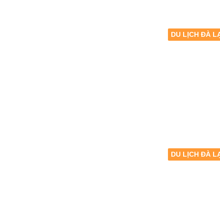
DU LỊCH ĐÀ L
DU LỊCH ĐÀ L