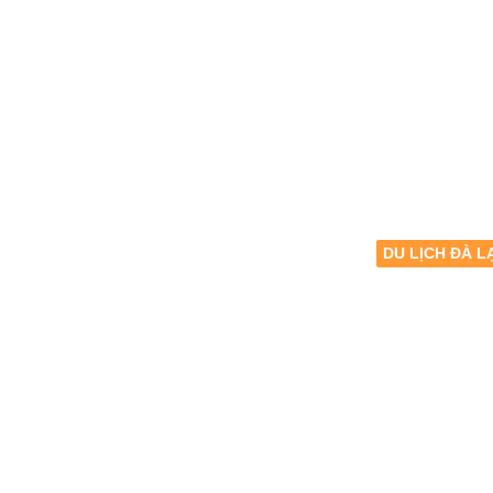
DU LỊCH ĐÀ L