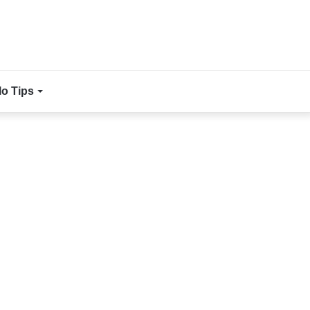
lo Tips