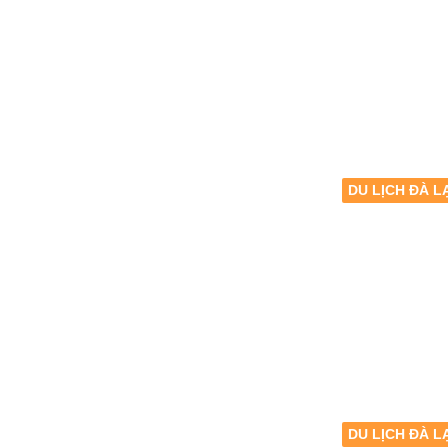
DU LỊCH ĐÀ L
DU LỊCH ĐÀ L