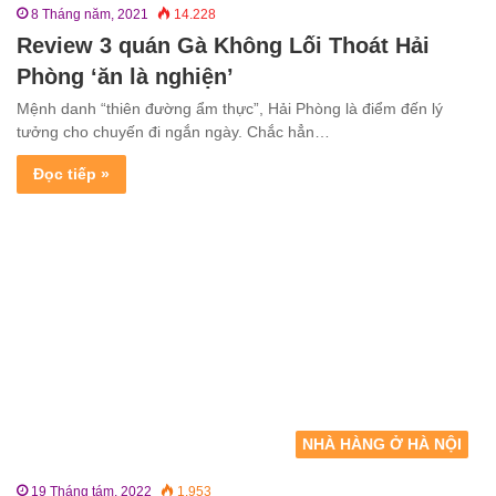
8 Tháng năm, 2021
14.228
Review 3 quán Gà Không Lối Thoát Hải
Phòng ‘ăn là nghiện’
Mệnh danh “thiên đường ẩm thực”, Hải Phòng là điểm đến lý
tưởng cho chuyến đi ngắn ngày. Chắc hẳn…
Đọc tiếp »
NHÀ HÀNG Ở HÀ NỘI
19 Tháng tám, 2022
1.953