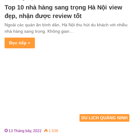
Top 10 nhà hàng sang trọng Hà Nội view
đẹp, nhận được review tốt
Ngoài các quán ăn bình dân, Hà Nội thu hút du khách với nhiều
nhà hàng sang trọng. Không gian…
Đọc tiếp »
DU LỊCH QUẢNG NINH
13 Tháng bảy, 2022
1.539