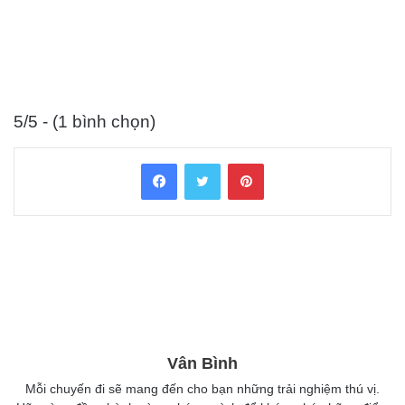
5/5 - (1 bình chọn)
Facebook
Twitter
Pinterest
Vân Bình
Mỗi chuyến đi sẽ mang đến cho bạn những trải nghiệm thú vị.