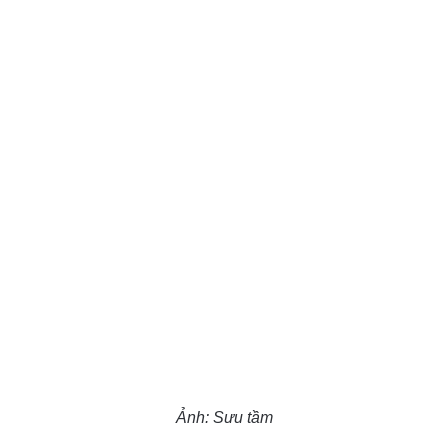
Ảnh: Sưu tầm