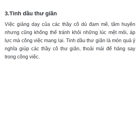
3.Tinh dầu thư giãn
Việc giảng dạy của các thầy cô dù đam mê, tâm huyên
nhưng cũng không thể tránh khỏi những lúc mệt mỏi, áp
lực mà công việc mang lại. Tinh dầu thư giãn là món quà ý
nghĩa giúp các thầy cô thư giãn, thoải mái để hăng say
trong công việc.