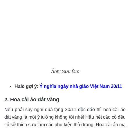
Ảnh: Sưu tầm
Halo gợi ý:
Ý nghĩa ngày nhà giáo Việt Nam 20/11
2. Hoa cài áo dát vàng
Nếu phải suy nghĩ quà tặng 20/11 độc đáo thì hoa cài áo
dát vàng là một ý tưởng không tồi nhé! Hầu hết các cô đều
có sở thích sưu tầm các phụ kiện thời trang. Hoa cài áo mạ