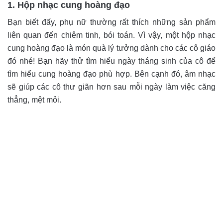
1. Hộp nhạc cung hoàng đạo
Bạn biết đấy, phụ nữ thường rất thích những sản phẩm
liên quan đến chiêm tinh, bói toán. Vì vậy, một hộp nhạc
cung hoàng đạo là món quà lý tưởng dành cho các cô giáo
đó nhé! Bạn hãy thử tìm hiểu ngày tháng sinh của cô để
tìm hiểu cung hoàng đạo phù hợp. Bên cạnh đó, âm nhạc
sẽ giúp các cô thư giãn hơn sau mỗi ngày làm việc căng
thẳng, mệt mỏi.