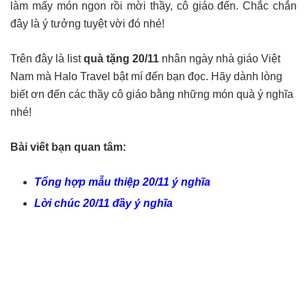
làm mấy món ngon rồi mời thầy, cô giáo đến. Chắc chắn
đây là ý tưởng tuyệt vời đó nhé!
Trên đây là list
quà tặng 20/11
nhân ngày nhà giáo Việt
Nam mà Halo Travel bật mí đến bạn đọc. Hãy dành lòng
biết ơn đến các thầy cô giáo bằng những món quà ý nghĩa
nhé!
Bài viết bạn quan tâm:
Tổng hợp mẫu thiệp 20/11 ý nghĩa
Lời chúc 20/11 đầy ý nghĩa