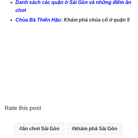
Danh sách các quận ở Sài Gòn và những điểm ăn
chơi
Chùa Bà Thiên Hậu
: Khám phá chùa cổ ở quận 5
Rate this post
ăn chơi Sài Gòn
khám phá Sài Gòn