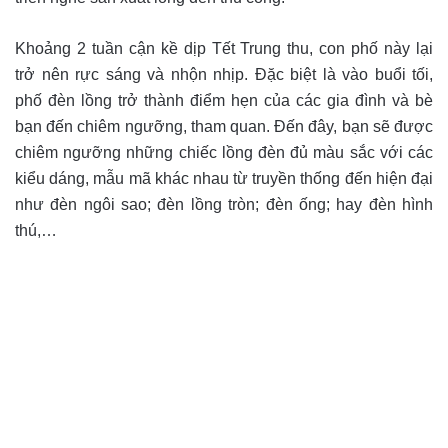
Khoảng 2 tuần cận kề dịp Tết Trung thu, con phố này lại
trở nên rực sáng và nhộn nhịp.
Đặc biệt là vào buổi tối,
phố đèn lồng trở thành điểm hẹn của các gia đình và bè
bạn đến chiêm ngưỡng, tham quan. Đến đây, bạn sẽ được
chiêm ngưỡng những chiếc lồng đèn đủ màu sắc với các
kiểu dáng, mẫu mã khác nhau từ truyền thống đến hiện đại
như đèn ngôi sao; đèn lồng tròn; đèn ống; hay đèn hình
thú,…