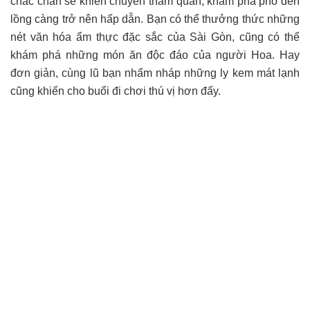
chắc chắn sẽ khiến chuyến tham quan, khám phá phố đèn
lồng càng trở nên hấp dẫn. Bạn có thể thưởng thức những
nét văn hóa ẩm thực đặc sắc của Sài Gòn, cũng có thể
khám phá những món ăn độc đáo của người Hoa. Hay
đơn giản, cùng lũ bạn nhấm nháp những ly kem mát lạnh
cũng khiến cho buổi đi chơi thú vị hơn đấy.