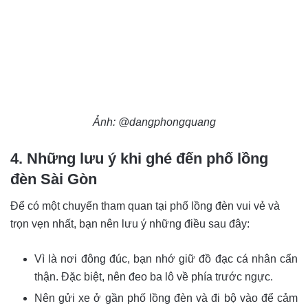
Ảnh: @dangphongquang
4. Những lưu ý khi ghé đến phố lồng
đèn Sài Gòn
Để có một chuyến tham quan tại phố lồng đèn vui vẻ và
trọn vẹn nhất, bạn nên lưu ý những điều sau đây:
Vì là nơi đông đúc, bạn nhớ giữ đồ đạc cá nhân cẩn
thận. Đặc biệt, nên đeo ba lô về phía trước ngực.
Nên gửi xe ở gần phố lồng đèn và đi bộ vào để cảm