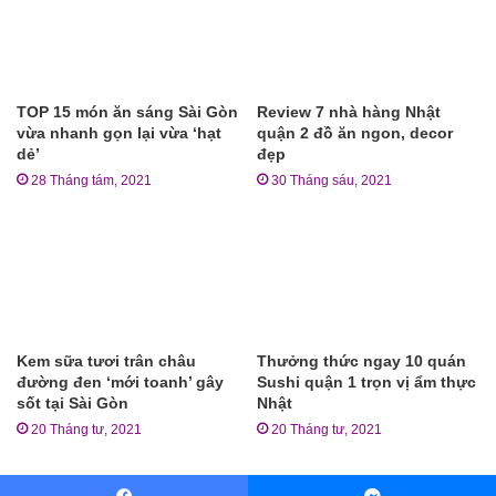
TOP 15 món ăn sáng Sài Gòn
Review 7 nhà hàng Nhật
vừa nhanh gọn lại vừa ‘hạt
quận 2 đồ ăn ngon, decor
dẻ’
đẹp
28 Tháng tám, 2021
30 Tháng sáu, 2021
Kem sữa tươi trân châu
Thưởng thức ngay 10 quán
đường đen ‘mới toanh’ gây
Sushi quận 1 trọn vị ẩm thực
sốt tại Sài Gòn
Nhật
20 Tháng tư, 2021
20 Tháng tư, 2021