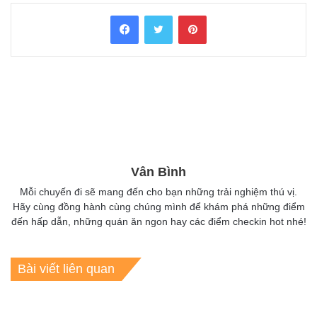
Facebook
Twitter
Pinterest
Vân Bình
Mỗi chuyến đi sẽ mang đến cho bạn những trải nghiệm thú vị.
Hãy cùng đồng hành cùng chúng mình để khám phá những điểm
đến hấp dẫn, những quán ăn ngon hay các điểm checkin hot nhé!
Bài viết liên quan