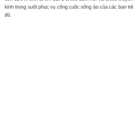
kính trong suốt phục vụ công cuộc sống ảo của các bạn trẻ
đó.