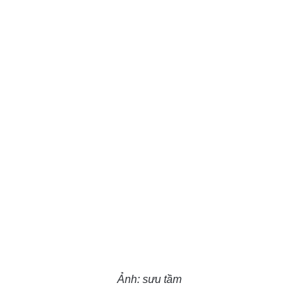
Ảnh: sưu tầm