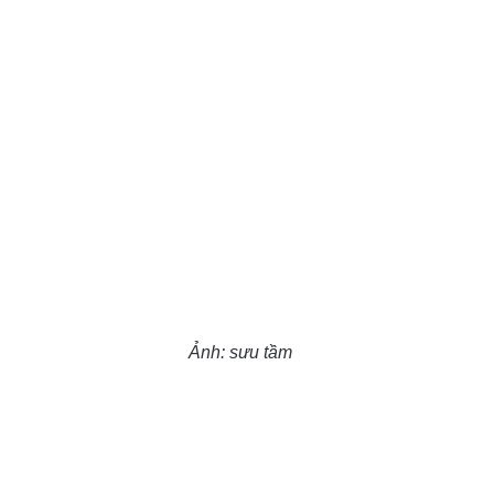
Ảnh: sưu tầm