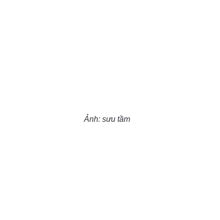
Ảnh: sưu tầm