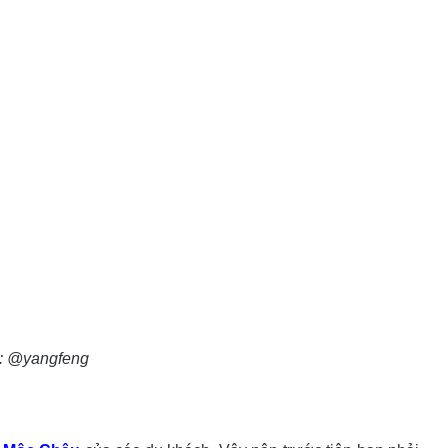
: @yangfeng