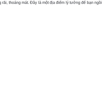
rãi, thoáng mát. Đây là một địa điểm lý tưởng để bạn ngồi