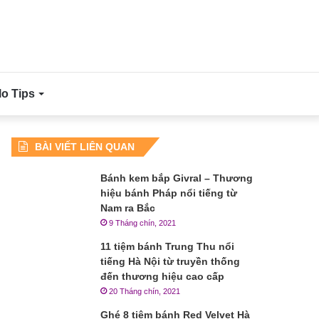
lo Tips
BÀI VIẾT LIÊN QUAN
Bánh kem bắp Givral – Thương
hiệu bánh Pháp nổi tiếng từ
Nam ra Bắc
9 Tháng chín, 2021
11 tiệm bánh Trung Thu nổi
tiếng Hà Nội từ truyền thống
đến thương hiệu cao cấp
20 Tháng chín, 2021
Ghé 8 tiệm bánh Red Velvet Hà