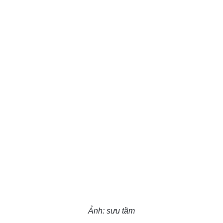
Ảnh: sưu tầm