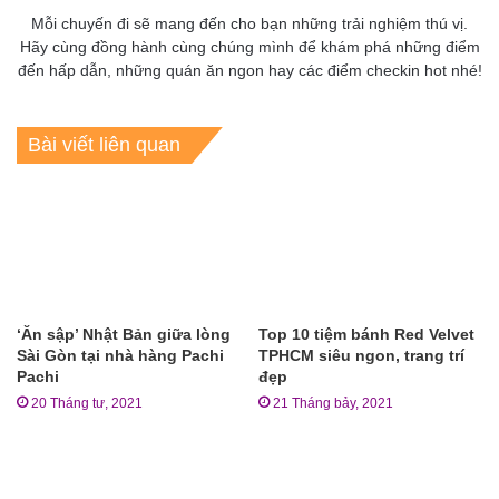
Mỗi chuyến đi sẽ mang đến cho bạn những trải nghiệm thú vị.
Hãy cùng đồng hành cùng chúng mình để khám phá những điểm
đến hấp dẫn, những quán ăn ngon hay các điểm checkin hot nhé!
Bài viết liên quan
‘Ăn sập’ Nhật Bản giữa lòng
Top 10 tiệm bánh Red Velvet
Sài Gòn tại nhà hàng Pachi
TPHCM siêu ngon, trang trí
Pachi
đẹp
20 Tháng tư, 2021
21 Tháng bảy, 2021