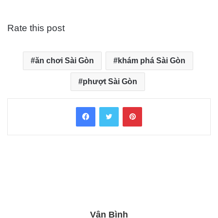
Rate this post
ăn chơi Sài Gòn
khám phá Sài Gòn
phượt Sài Gòn
Facebook
Twitter
Pinterest
Vân Bình