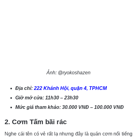
Ảnh: @ryokoshazen
Địa chỉ:
222 Khánh Hội, quận 4, TPHCM
Giờ mở cửa: 11h30 – 23h30
Mức giá tham khảo: 30.000 VNĐ – 100.000 VNĐ
2. Cơm Tấm bãi rác
Nghe cái tên có vẻ rất lạ nhưng đây là quán cơm nổi tiếng