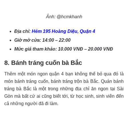
Ảnh: @hcmkhanh
Địa chỉ:
Hẻm 195 Hoàng Diệu, Quận 4
Giờ mở cửa: 14:00 – 22:00
Mức giá tham khảo: 10.000 VNĐ – 20.000 VNĐ
8. Bánh tráng cuốn bà Bắc
Thêm một món ngon quận 4 bạn không thể bỏ qua đó là
món bánh tráng cuốn, bánh tráng trộn bà Bắc. Quán bánh
tráng bà Bắc là một trong những địa chỉ ăn ngon tại Sài
Gòn mà bất cứ ai cũng biết tới, từ học sinh, sinh viên đến
cả những người đã đi làm.