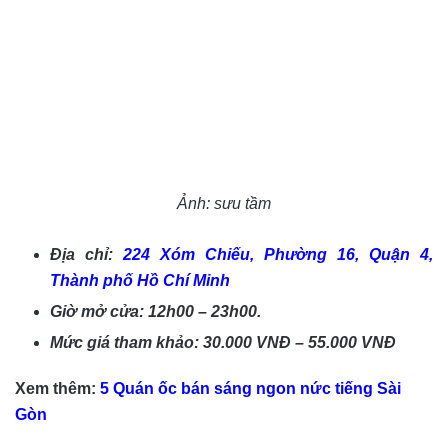
Ảnh: sưu tầm
Địa chỉ:
224 Xóm Chiếu, Phường 16, Quận 4,
Thành phố Hồ Chí Minh
Giờ mở cửa: 12h00 – 23h00.
Mức giá tham khảo: 30.000 VNĐ – 55.000 VNĐ
Xem thêm:
5 Quán ốc bán sáng ngon nức tiếng Sài
Gòn